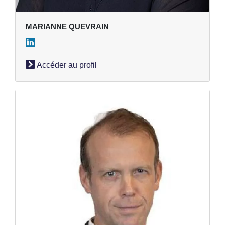
MARIANNE QUEVRAIN
Accéder au profil