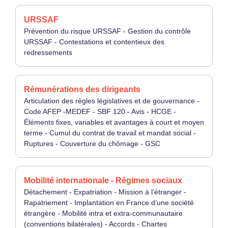
URSSAF
Prévention du risque URSSAF - Gestion du contrôle
URSSAF - Contestations et contentieux des
redressements
Rémunérations des dirigeants
Articulation des règles législatives et de gouvernance -
Code AFEP -MEDEF - SBF 120 - Avis - HCGE -
Éléments fixes, variables et avantages à court et moyen
terme - Cumul du contrat de travail et mandat social -
Ruptures - Couverture du chômage - GSC
Mobilité internationale - Régimes sociaux
Détachement - Expatriation - Mission à l’étranger -
Rapatriement - Implantation en France d’une société
étrangère - Mobilité intra et extra-communautaire
(conventions bilatérales) - Accords - Chartes