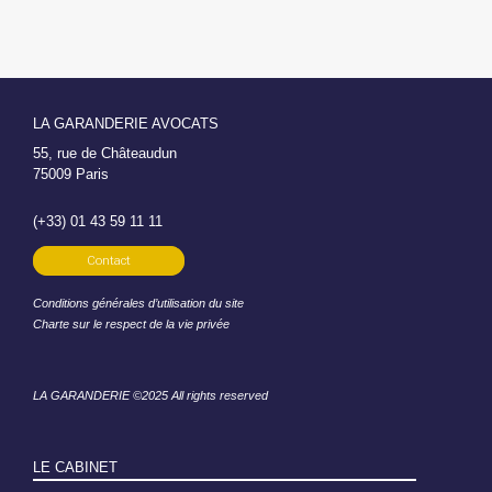
LA GARANDERIE AVOCATS
55, rue de Châteaudun
75009 Paris
(+33) 01 43 59 11 11
Contact
Conditions générales d’utilisation du site
Charte sur le respect de la vie privée
LA GARANDERIE ©2025 All rights reserved
LE CABINET