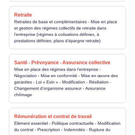
Retraite
Retraites de base et complémentaires - Mise en place
et gestion des régimes collectifs de retraite dans
l’entreprise (régimes à cotisations définies, à
prestations définies, plans d’épargne retraite)
Santé - Prévoyance - Assurance collective
Mise en place des régimes dans l’entreprise -
Négociation - Mise en conformité - Mise en œuvre des
garanties - Loi « Evin » - Modification - Résiliation -
Changement d’organisme assureur - Assurance
chômage
Rémunération et contrat de travail
Elément essentiel - Politique contractuelle - Modification
du contrat - Prescription - Indemnités - Rupture du