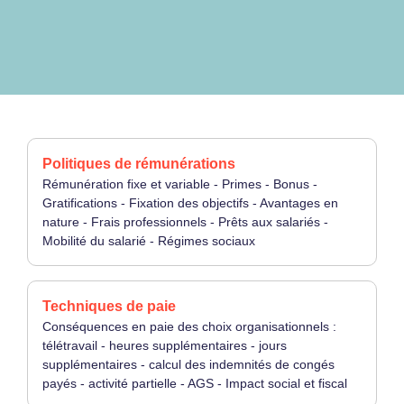
Politiques de rémunérations
Rémunération fixe et variable - Primes - Bonus -
Gratifications - Fixation des objectifs - Avantages en
nature - Frais professionnels - Prêts aux salariés -
Mobilité du salarié - Régimes sociaux
Techniques de paie
Conséquences en paie des choix organisationnels :
télétravail - heures supplémentaires - jours
supplémentaires - calcul des indemnités de congés
payés - activité partielle - AGS - Impact social et fiscal