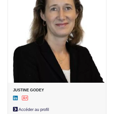
JUSTINE GODEY
Accéder au profil