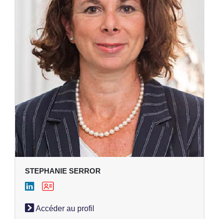
STEPHANIE SERROR
Accéder au profil