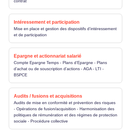
contrat
Intéressement et participation
Mise en place et gestion des dispositifs d’intéressement
et de participation
Epargne et actionnariat salarié
Compte Epargne Temps - Plans d’Epargne - Plans
d’achat ou de souscription d’actions - AGA - LTI -
BSPCE
Audits / fusions et acquisitions
Audits de mise en conformité et prévention des risques
- Opérations de fusion/acquisition - Harmonisation des
politiques de rémunération et des régimes de protection
sociale - Procédure collective