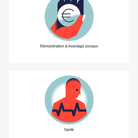
Rémunération & Avantage sociaux
Santé