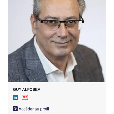
GUY ALFOSEA
Accéder au profil