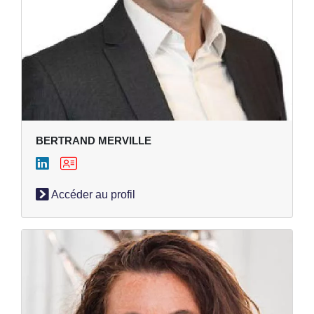
BERTRAND MERVILLE
Accéder au profil