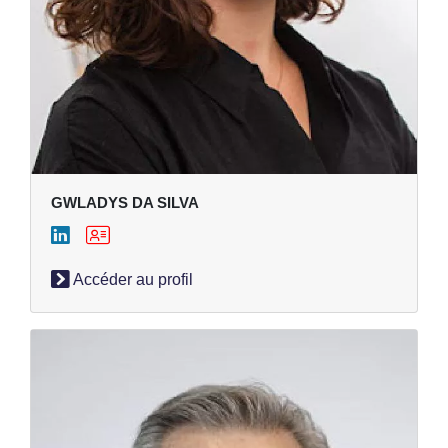
GWLADYS DA SILVA
Accéder au profil