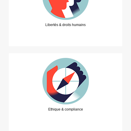
Libertés & droits humains
Ethique & compliance