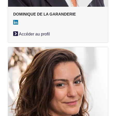
DOMINIQUE DE LA GARANDERIE
Accéder au profil