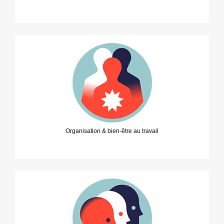
Organisation & bien-être au travail