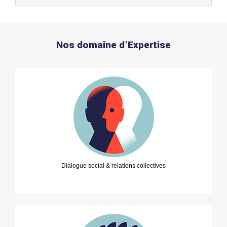
Nos domaine d'Expertise
Dialogue social & relations collectives