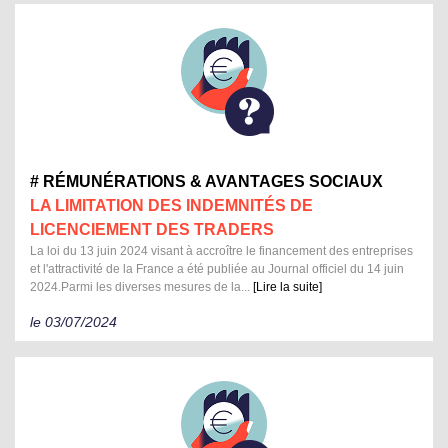
# RÉMUNÉRATIONS & AVANTAGES SOCIAUX
LA LIMITATION DES INDEMNITÉS DE
LICENCIEMENT DES TRADERS
La loi du 13 juin 2024 visant à accroître le financement des entreprises
et l'attractivité de la France a été publiée au Journal officiel du 14 juin
2024.Parmi les diverses mesures de la...
[Lire la suite]
le 03/07/2024