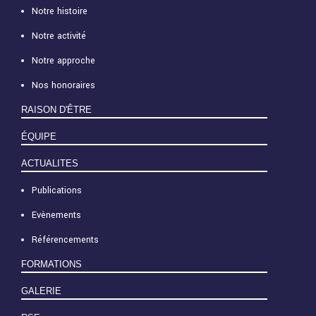
Notre histoire
Notre activité
Notre approche
Nos honoraires
RAISON D'ÊTRE
ÉQUIPE
ACTUALITES
Publications
Evènements
Référencements
FORMATIONS
GALERIE