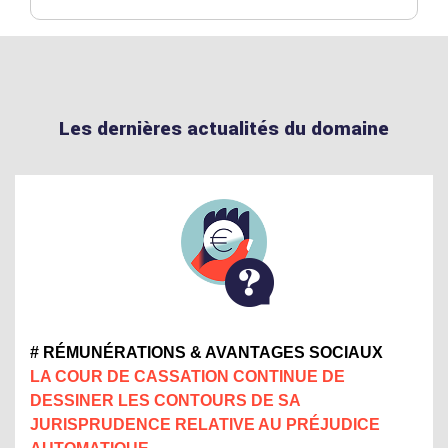
Les dernières actualités du domaine
# RÉMUNÉRATIONS & AVANTAGES SOCIAUX
LA COUR DE CASSATION CONTINUE DE
DESSINER LES CONTOURS DE SA
JURISPRUDENCE RELATIVE AU PRÉJUDICE