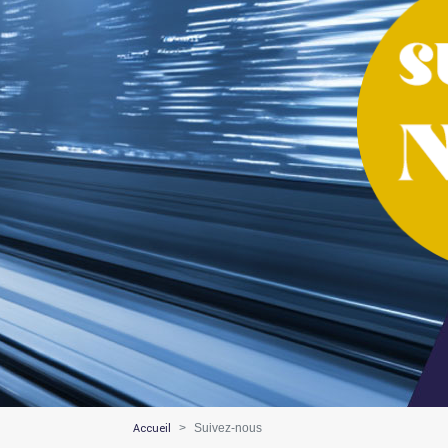
Accueil
Suivez-nous