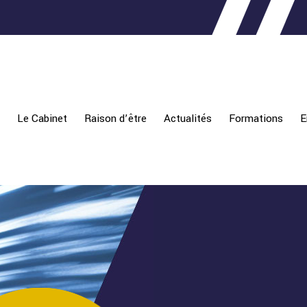
Le Cabinet
Raison d’être
Actualités
Formations
E