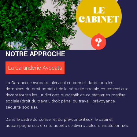
NOTRE APPROCHE
La Garanderie Avocats
La Garanderie Avocats intervient en conseil dans tous les
domaines du droit social et de la sécurité sociale, en contentieux
devant toutes les juridictions susceptibles de statuer en matière
sociale (droit du travail, droit pénal du travail, prévoyance,
sécurité sociale).
Dans le cadre du conseil et du pré-contentieux, le cabinet
accompagne ses clients auprès de divers acteurs institutionnels.