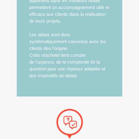
apportées dans les meilleurs délais
permettent un accompagnement utile et
efficace aux clients dans la réalisation
de leurs projets.
Les délais sont donc
systématiquement convenus avec les
clients dès l’origine.
Cette réactivité tient compte
de l’urgence, de la complexité de la
question pour une réponse adaptée et
des impératifs de délais.