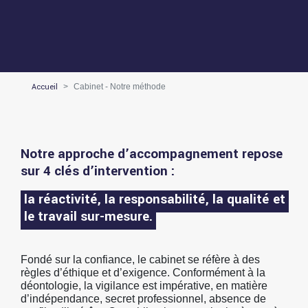
Accueil
Cabinet - Notre méthode
Notre approche d’accompagnement repose
sur 4 clés d’intervention :
la réactivité, la responsabilité, la qualité et
le travail sur-mesure.
Fondé sur la confiance, le cabinet se réfère à des
règles d’éthique et d’exigence. Conformément à la
déontologie, la vigilance est impérative, en matière
d’indépendance, secret professionnel, absence de