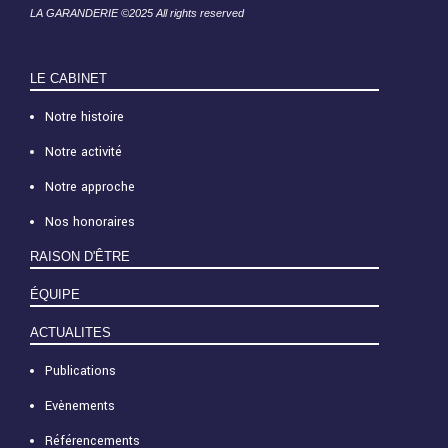
LA GARANDERIE ©2025 All rights reserved
LE CABINET
Notre histoire
Notre activité
Notre approche
Nos honoraires
RAISON D'ÊTRE
ÉQUIPE
ACTUALITES
Publications
Evènements
Référencements