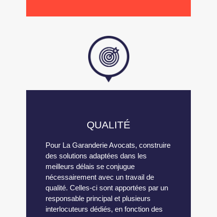
QUALITÉ
Pour La Garanderie Avocats, construire
des solutions adaptées dans les
meilleurs délais se conjugue
nécessairement avec un travail de
qualité. Celles-ci sont apportées par un
responsable principal et plusieurs
interlocuteurs dédiés, en fonction des