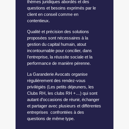
thèmes juridiques abordés et des
questions et besoins exprimés par le
client en conseil comme en
contentieux.
Qualité et précision des solutions
proposées sont nécessaires à la
gestion du capital humain, atout
incontournable pour concilier, dans
l’entreprise, la réussite sociale et la
performance de manière pérenne.
La Garanderie Avocats organise
régulièrement des rendez-vous
privilégiés (Les petits déjeuners, les
Clubs RH, les clubs RH +…) qui sont
autant d’occasions de réunir, échanger
et partager avec plusieurs et différentes
entreprises confrontées à des
questions de même type.