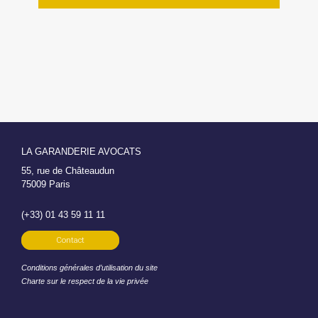
LA GARANDERIE AVOCATS
55, rue de Châteaudun
75009 Paris
(+33) 01 43 59 11 11
Contact
Conditions générales d’utilisation du site
Charte sur le respect de la vie privée