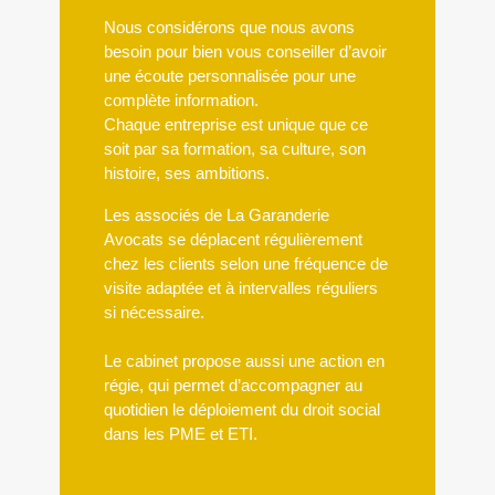
Nous considérons que nous avons
besoin pour bien vous conseiller d’avoir
une écoute personnalisée pour une
complète information.
Chaque entreprise est unique que ce
soit par sa formation, sa culture, son
histoire, ses ambitions.
Les associés de La Garanderie
Avocats se déplacent régulièrement
chez les clients selon une fréquence de
visite adaptée et à intervalles réguliers
si nécessaire.
Le cabinet propose aussi une action en
régie, qui permet d’accompagner au
quotidien le déploiement du droit social
dans les PME et ETI.