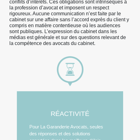
conflits d’intérêts. Ces obligations sont intrinsèques à
la profession d’avocat et imposent un respect
rigoureux. Aucune communication n’est faite par le
cabinet sur une affaire sans l’accord exprès du client y
compris en matière contentieuse où les audiences
sont publiques. L’expression du cabinet dans les
médias est générale et sur des questions relevant de
la compétence des avocats du cabinet.
RÉACTIVITÉ
Pour La Garanderie Avocats, seules
des réponses et des solutions