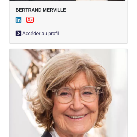
BERTRAND MERVILLE
Accéder au profil