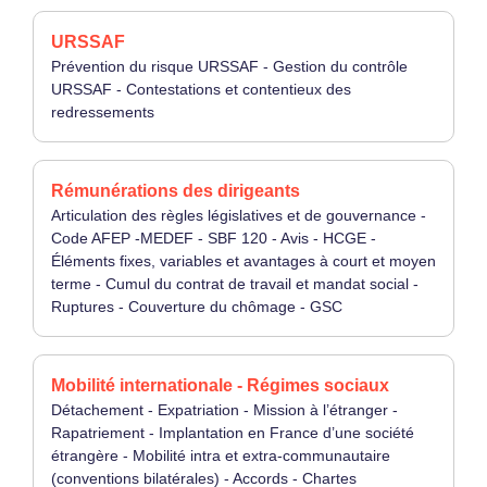
URSSAF
Prévention du risque URSSAF - Gestion du contrôle
URSSAF - Contestations et contentieux des
redressements
Rémunérations des dirigeants
Articulation des règles législatives et de gouvernance -
Code AFEP -MEDEF - SBF 120 - Avis - HCGE -
Éléments fixes, variables et avantages à court et moyen
terme - Cumul du contrat de travail et mandat social -
Ruptures - Couverture du chômage - GSC
Mobilité internationale - Régimes sociaux
Détachement - Expatriation - Mission à l’étranger -
Rapatriement - Implantation en France d’une société
étrangère - Mobilité intra et extra-communautaire
(conventions bilatérales) - Accords - Chartes