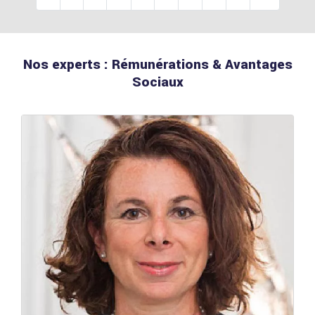
Nos experts : Rémunérations & Avantages
Sociaux