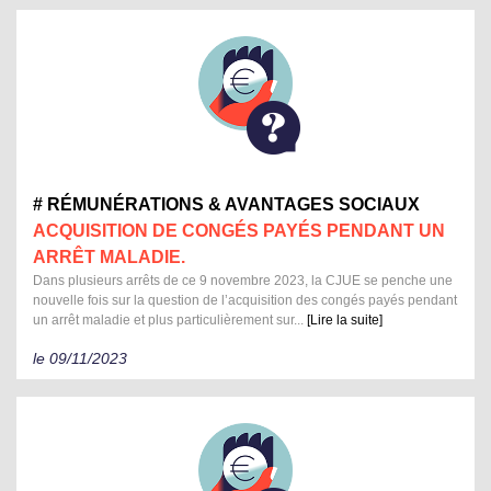
# RÉMUNÉRATIONS & AVANTAGES SOCIAUX
ACQUISITION DE CONGÉS PAYÉS PENDANT UN
ARRÊT MALADIE.
Dans plusieurs arrêts de ce 9 novembre 2023, la CJUE se penche une
nouvelle fois sur la question de l’acquisition des congés payés pendant
un arrêt maladie et plus particulièrement sur...
[Lire la suite]
le 09/11/2023