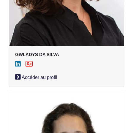
GWLADYS DA SILVA
Accéder au profil