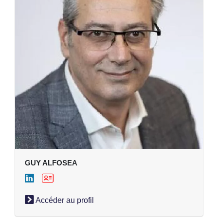
GUY ALFOSEA
Accéder au profil