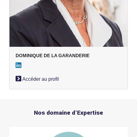
DOMINIQUE DE LA GARANDERIE
Accéder au profil
Nos domaine d'Expertise