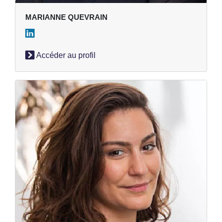
MARIANNE QUEVRAIN
Accéder au profil