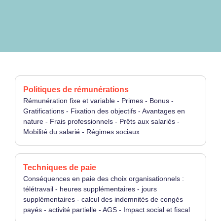
Politiques de rémunérations
Rémunération fixe et variable - Primes - Bonus -
Gratifications - Fixation des objectifs - Avantages en
nature - Frais professionnels - Prêts aux salariés -
Mobilité du salarié - Régimes sociaux
Techniques de paie
Conséquences en paie des choix organisationnels :
télétravail - heures supplémentaires - jours
supplémentaires - calcul des indemnités de congés
payés - activité partielle - AGS - Impact social et fiscal