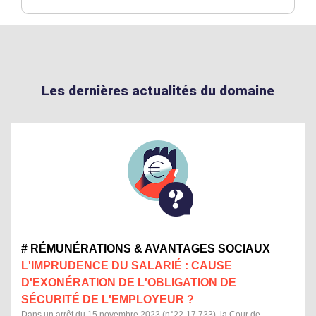
Les dernières actualités du domaine
# RÉMUNÉRATIONS & AVANTAGES SOCIAUX
L'IMPRUDENCE DU SALARIÉ : CAUSE
D'EXONÉRATION DE L'OBLIGATION DE
SÉCURITÉ DE L'EMPLOYEUR ?
Dans un arrêt du 15 novembre 2023 (n°22-17.733), la Cour de