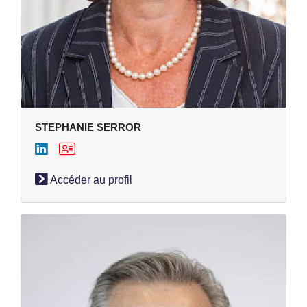
STEPHANIE SERROR
Accéder au profil