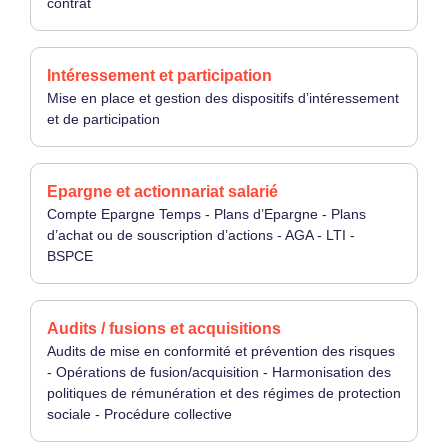
contrat
Intéressement et participation
Mise en place et gestion des dispositifs d’intéressement
et de participation
Epargne et actionnariat salarié
Compte Epargne Temps - Plans d’Epargne - Plans
d’achat ou de souscription d’actions - AGA - LTI -
BSPCE
Audits / fusions et acquisitions
Audits de mise en conformité et prévention des risques
- Opérations de fusion/acquisition - Harmonisation des
politiques de rémunération et des régimes de protection
sociale - Procédure collective