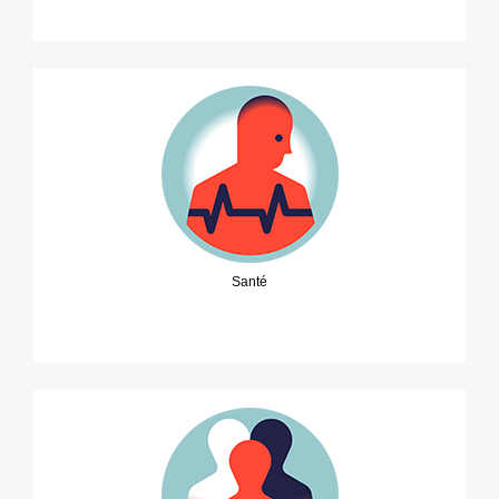
Santé