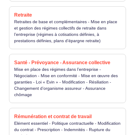
Retraite
Retraites de base et complémentaires - Mise en place
et gestion des régimes collectifs de retraite dans
l’entreprise (régimes à cotisations définies, à
prestations définies, plans d’épargne retraite)
Santé - Prévoyance - Assurance collective
Mise en place des régimes dans l’entreprise -
Négociation - Mise en conformité - Mise en œuvre des
garanties - Loi « Evin » - Modification - Résiliation -
Changement d’organisme assureur - Assurance
chômage
Rémunération et contrat de travail
Elément essentiel - Politique contractuelle - Modification
du contrat - Prescription - Indemnités - Rupture du