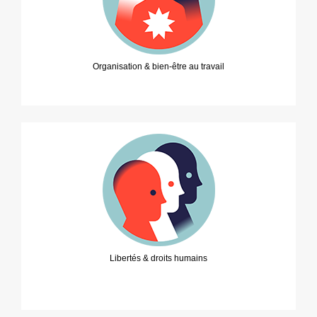
Organisation & bien-être au travail
Libertés & droits humains