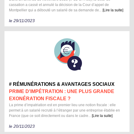
cassation a cassé et annulé la décision de la Cour d’appel de
Montpellier qui a débouté un salarié de sa demande de...
[Lire la suite]
le 29/11/2023
# RÉMUNÉRATIONS & AVANTAGES SOCIAUX
PRIME D'IMPÉTRATION : UNE PLUS GRANDE
EXONÉRATION FISCALE ?
La prime d’impatriation est en premier lieu une notion fiscale : elle
permet à un salarié recruté à l’étranger par une entreprise établie en
France (que ce soit directement ou dans le cadre...
[Lire la suite]
le 20/11/2023