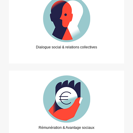
Dialogue social & relations collectives
Rémunération & Avantage sociaux