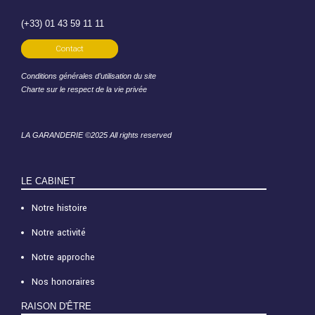
(+33) 01 43 59 11 11
Contact
Conditions générales d’utilisation du site
Charte sur le respect de la vie privée
LA GARANDERIE ©2025 All rights reserved
LE CABINET
Notre histoire
Notre activité
Notre approche
Nos honoraires
RAISON D'ÊTRE