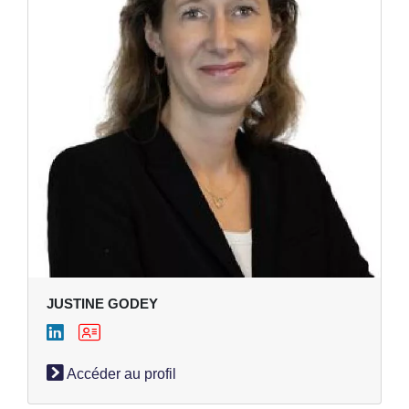
JUSTINE GODEY
Accéder au profil