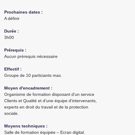
Prochaines dates :
A définir
Durée :
3h00
Prérequis :
Aucun prérequis nécessaire
Effectif :
Groupe de 10 particiants max.
Moyen d'encadrement :
Organisme de formation disposant d'un service
Clients et Qualité et d'une équipe d'intervenants,
experts en droit du travail et de la protection
sociale.
Moyens techniques :
Salle de formation équipée – Ecran digital.