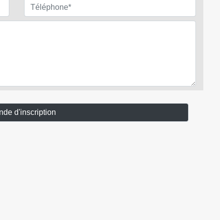
e d'inscription