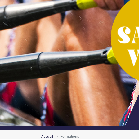
Accueil
Formations