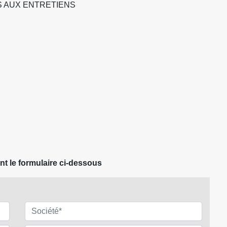
S AUX ENTRETIENS
nt le formulaire ci-dessous