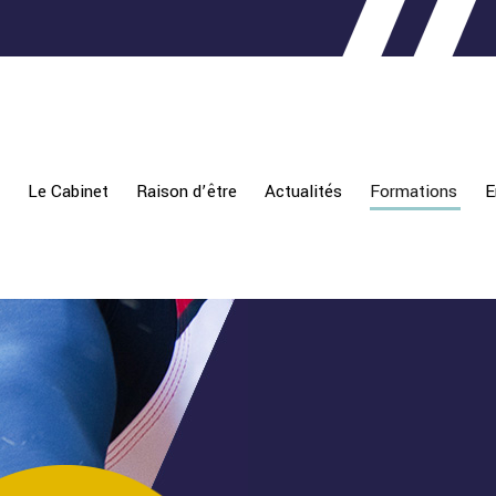
Le Cabinet
Raison d’être
Actualités
Formations
E