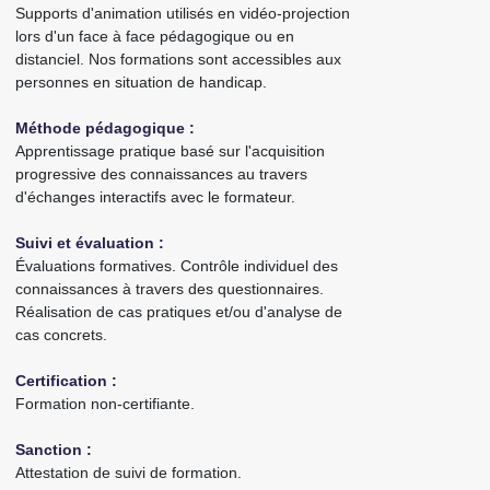
Supports d'animation utilisés en vidéo-projection
lors d'un face à face pédagogique ou en
distanciel. Nos formations sont accessibles aux
personnes en situation de handicap.
Méthode pédagogique :
Apprentissage pratique basé sur l'acquisition
progressive des connaissances au travers
d'échanges interactifs avec le formateur.
Suivi et évaluation :
Évaluations formatives. Contrôle individuel des
connaissances à travers des questionnaires.
Réalisation de cas pratiques et/ou d'analyse de
cas concrets.
Certification :
Formation non-certifiante.
Sanction :
Attestation de suivi de formation.