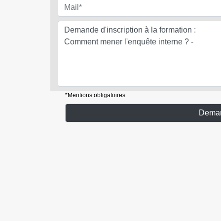
*Mentions obligatoires
Demand