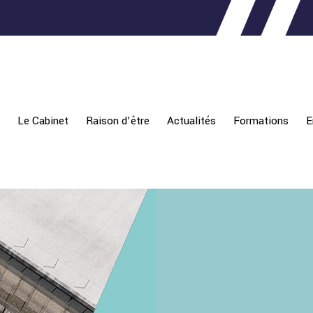
Le Cabinet
Raison d’être
Actualités
Formations
E