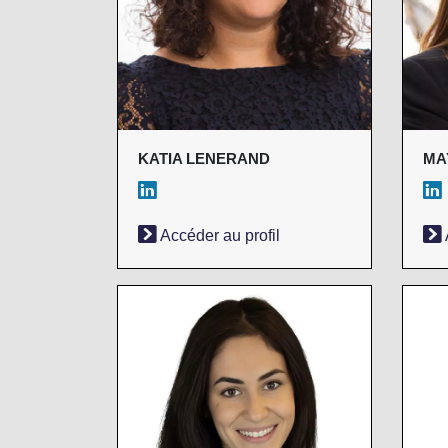
KATIA LENERAND
MA
Accéder au profil