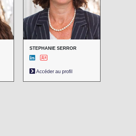
STEPHANIE SERROR
Accéder au profil