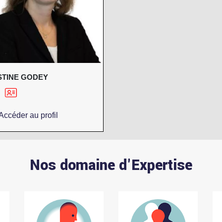
STINE GODEY
Accéder au profil
Nos domaine d'Expertise