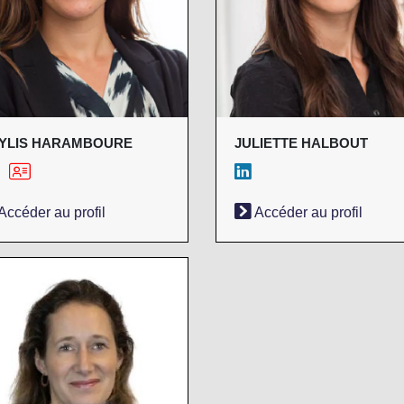
YLIS HARAMBOURE
JULIETTE HALBOUT
Accéder au profil
Accéder au profil