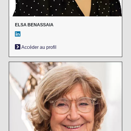
ELSA BENASSAIA
Accéder au profil