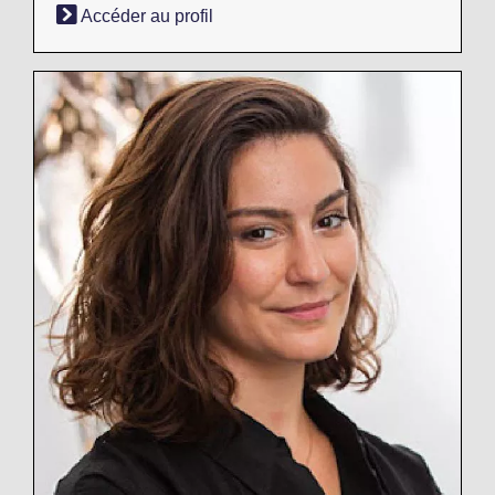
Accéder au profil