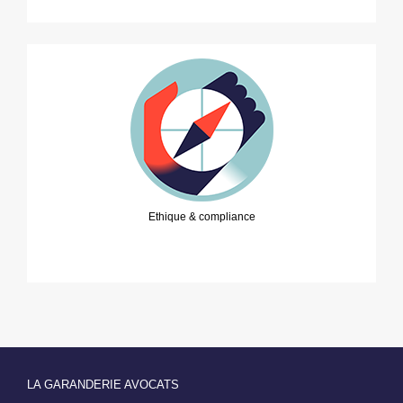
Ethique & compliance
LA GARANDERIE AVOCATS