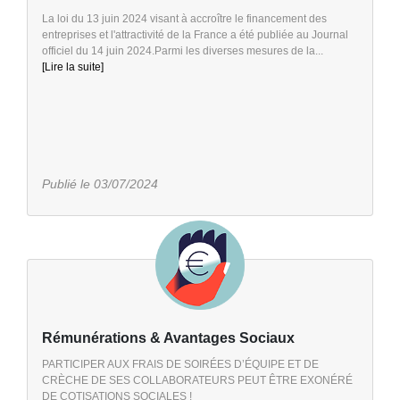
La loi du 13 juin 2024 visant à accroître le financement des
entreprises et l'attractivité de la France a été publiée au Journal
officiel du 14 juin 2024.Parmi les diverses mesures de la...
[Lire la suite]
Publié le 03/07/2024
Rémunérations & Avantages Sociaux
PARTICIPER AUX FRAIS DE SOIRÉES D’ÉQUIPE ET DE
CRÈCHE DE SES COLLABORATEURS PEUT ÊTRE EXONÉRÉ
DE COTISATIONS SOCIALES !