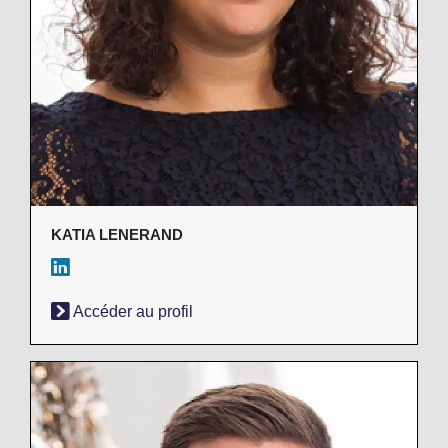
KATIA LENERAND
Accéder au profil