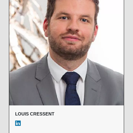
LOUIS CRESSENT