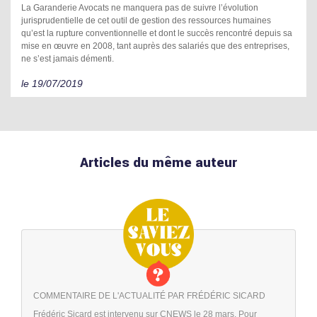
La Garanderie Avocats ne manquera pas de suivre l’évolution
jurisprudentielle de cet outil de gestion des ressources humaines
qu’est la rupture conventionnelle et dont le succès rencontré depuis sa
mise en œuvre en 2008, tant auprès des salariés que des entreprises,
ne s’est jamais démenti.
le 19/07/2019
Articles du même auteur
COMMENTAIRE DE L'ACTUALITÉ PAR FRÉDÉRIC SICARD
Frédéric Sicard est intervenu sur CNEWS le 28 mars. Pour