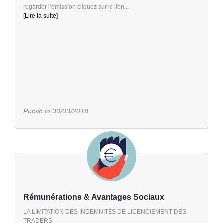
regarder l’émission cliquez sur le lien...
[Lire la suite]
Publié le 30/03/2018
Rémunérations & Avantages Sociaux
LA LIMITATION DES INDEMNITÉS DE LICENCIEMENT DES
TRADERS