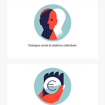
Dialogue social & relations collectives