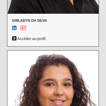
GWLADYS DA SILVA
Accéder au profil