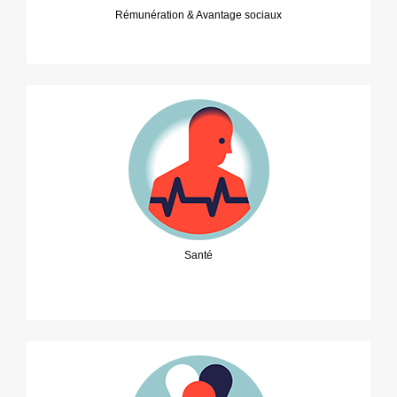
Rémunération & Avantage sociaux
Santé