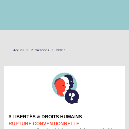
Accueil
Publications
Article
# LIBERTÉS & DROITS HUMAINS
RUPTURE CONVENTIONNELLE