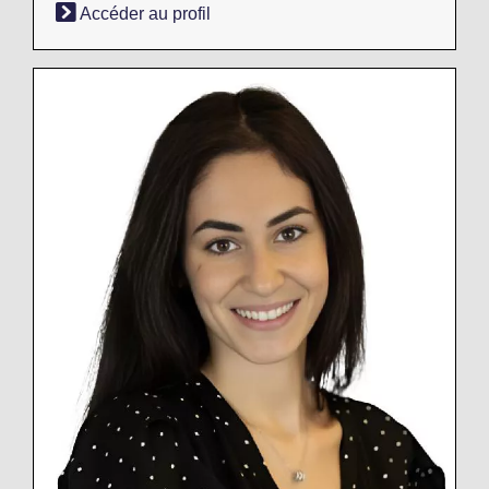
Accéder au profil