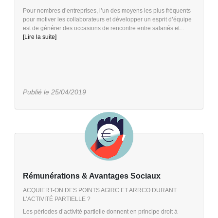
Pour nombres d’entreprises, l’un des moyens les plus fréquents
pour motiver les collaborateurs et développer un esprit d’équipe
est de générer des occasions de rencontre entre salariés et...
[Lire la suite]
Publié le 25/04/2019
Rémunérations & Avantages Sociaux
ACQUIERT-ON DES POINTS AGIRC ET ARRCO DURANT
L’ACTIVITÉ PARTIELLE ?
Les périodes d’activité partielle donnent en principe droit à