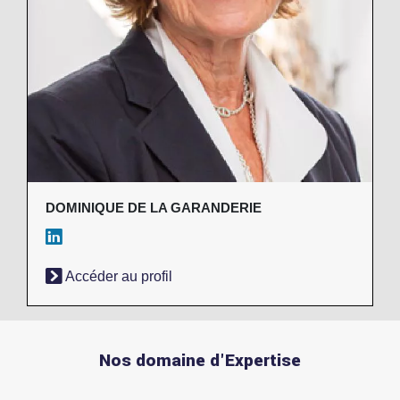
DOMINIQUE DE LA GARANDERIE
Accéder au profil
Nos domaine d'Expertise