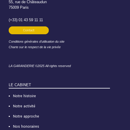
55, rue de Châteaudun
75009 Paris
(+33) 01 43 59 11 11
Contact
Conditions générales d’utilisation du site
Charte sur le respect de la vie privée
LA GARANDERIE ©2025 All rights reserved
LE CABINET
Notre histoire
Notre activité
Notre approche
Nos honoraires