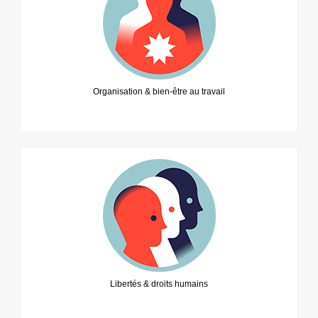
Organisation & bien-être au travail
Libertés & droits humains