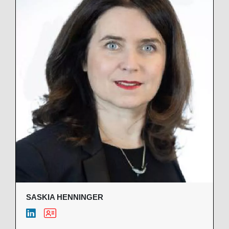
SASKIA HENNINGER