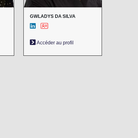
GWLADYS DA SILVA
Accéder au profil