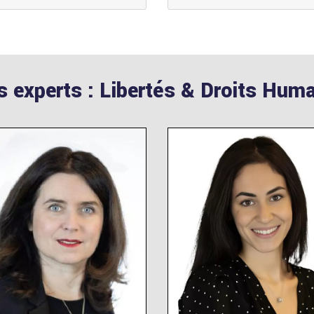
 experts : Libertés & Droits Hum