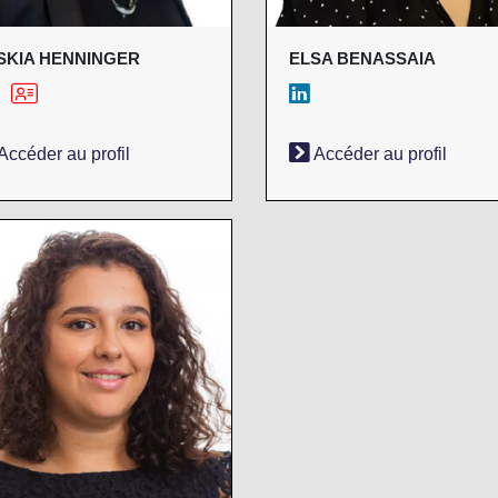
SKIA HENNINGER
ELSA BENASSAIA
Accéder au profil
Accéder au profil