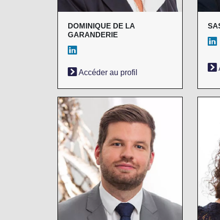
DOMINIQUE DE LA
SA
GARANDERIE
Accéder au profil