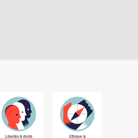
Libertés & droits
Ethique &