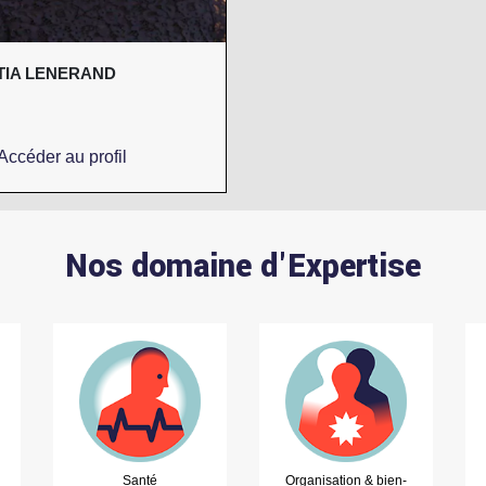
TIA LENERAND
Accéder au profil
Nos domaine d'Expertise
Santé
Organisation & bien-