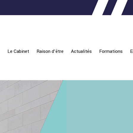
Le Cabinet
Raison d’être
Actualités
Formations
E