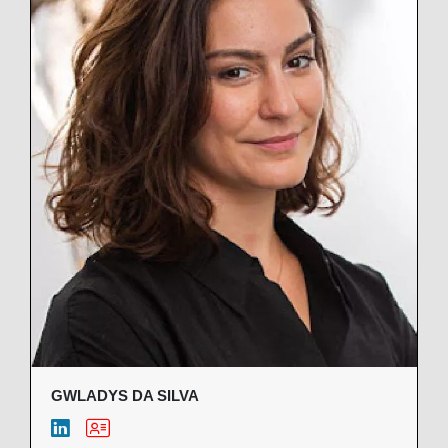
GWLADYS DA SILVA