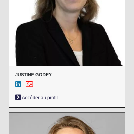
JUSTINE GODEY
Accéder au profil