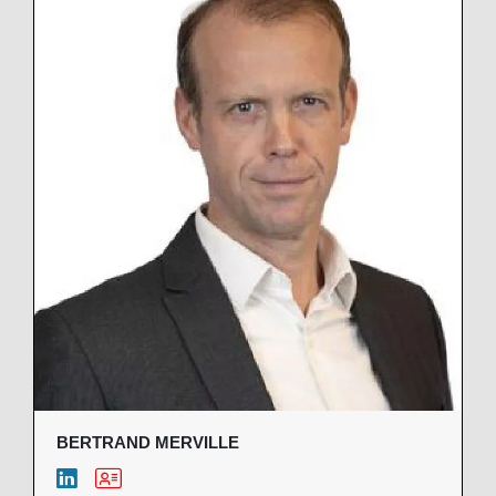
BERTRAND MERVILLE