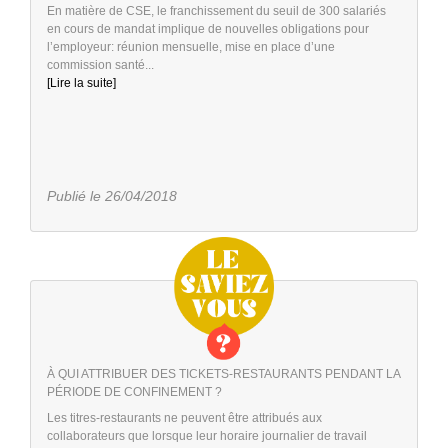
En matière de CSE, le franchissement du seuil de 300 salariés
en cours de mandat implique de nouvelles obligations pour
l’employeur: réunion mensuelle, mise en place d’une
commission santé...
[Lire la suite]
Publié le 26/04/2018
À QUI ATTRIBUER DES TICKETS-RESTAURANTS PENDANT LA
PÉRIODE DE CONFINEMENT ?
Les titres-restaurants ne peuvent être attribués aux
collaborateurs que lorsque leur horaire journalier de travail