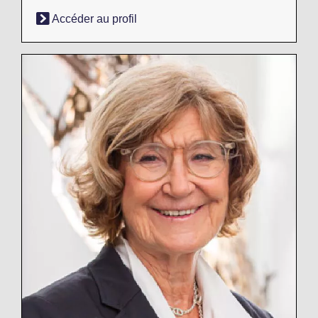
Accéder au profil