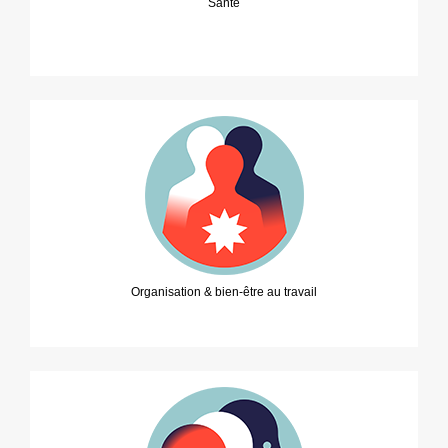
Santé
Organisation & bien-être au travail