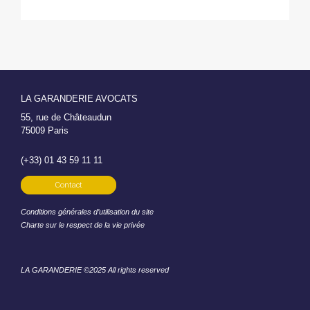
LA GARANDERIE AVOCATS
55, rue de Châteaudun
75009 Paris
(+33) 01 43 59 11 11
Contact
Conditions générales d’utilisation du site
Charte sur le respect de la vie privée
LA GARANDERIE ©2025 All rights reserved