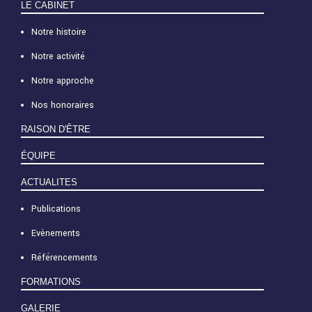
LE CABINET
Notre histoire
Notre activité
Notre approche
Nos honoraires
RAISON D'ÊTRE
ÉQUIPE
ACTUALITES
Publications
Evènements
Référencements
FORMATIONS
GALERIE