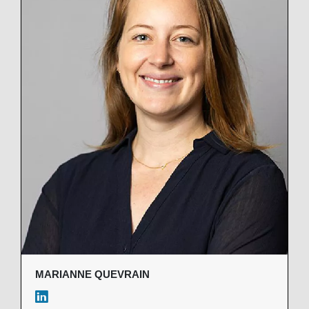
MARIANNE QUEVRAIN