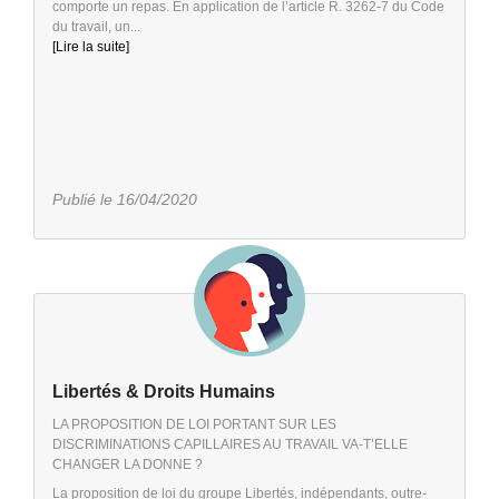
comporte un repas. En application de l’article R. 3262-7 du Code
du travail, un...
[Lire la suite]
Publié le 16/04/2020
Libertés & Droits Humains
LA PROPOSITION DE LOI PORTANT SUR LES
DISCRIMINATIONS CAPILLAIRES AU TRAVAIL VA-T’ELLE
CHANGER LA DONNE ?
La proposition de loi du groupe Libertés, indépendants, outre-