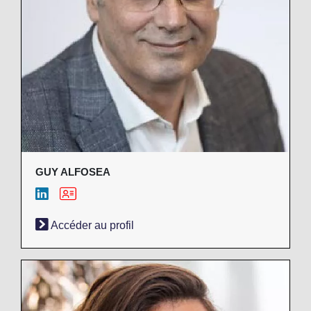
GUY ALFOSEA
Accéder au profil