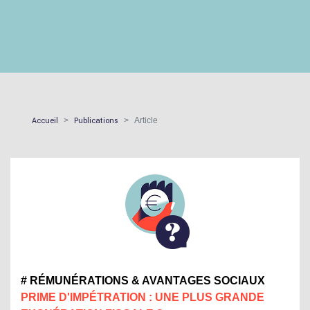
Accueil
Publications
Article
# RÉMUNÉRATIONS & AVANTAGES SOCIAUX
PRIME D'IMPÉTRATION : UNE PLUS GRANDE