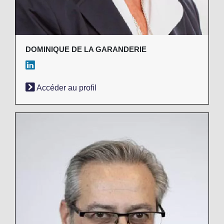
DOMINIQUE DE LA GARANDERIE
Accéder au profil