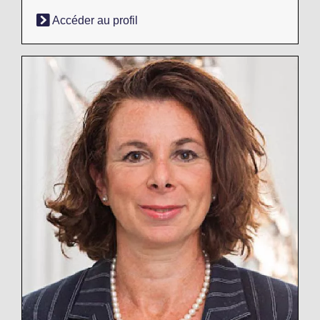
Accéder au profil