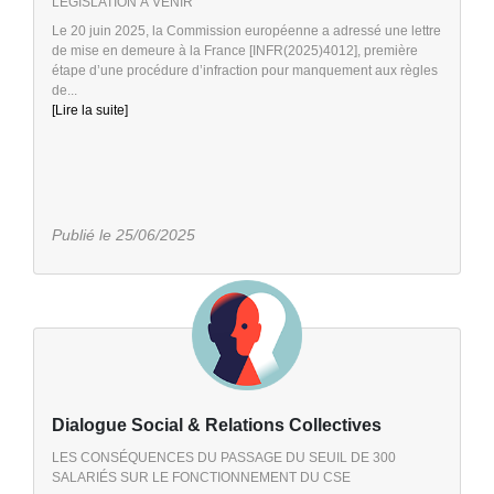
LÉGISLATION À VENIR
Le 20 juin 2025, la Commission européenne a adressé une lettre
de mise en demeure à la France [INFR(2025)4012], première
étape d’une procédure d’infraction pour manquement aux règles
de...
[Lire la suite]
Publié le 25/06/2025
Dialogue Social & Relations Collectives
LES CONSÉQUENCES DU PASSAGE DU SEUIL DE 300
SALARIÉS SUR LE FONCTIONNEMENT DU CSE