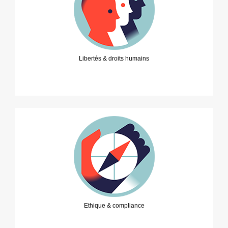
Libertés & droits humains
Ethique & compliance