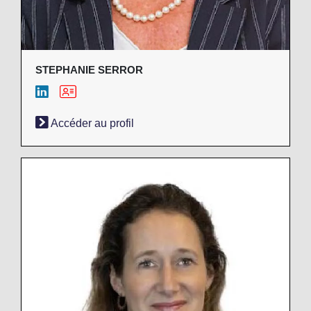
STEPHANIE SERROR
Accéder au profil