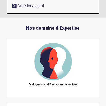
Accéder au profil
Nos domaine d'Expertise
Dialogue social & relations collectives