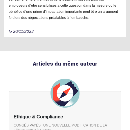
employeurs d’être sensibilisés à cette question dans la mesure où le
bénéfice d’une prime d’impatriation importante peut être un argument
fort lors des négociations préalables à l’embauche.
le 20/11/2023
Articles du même auteur
Ethique & Compliance
CONGÉS PAYÉS : UNE NOUVELLE MODIFICATION DE LA