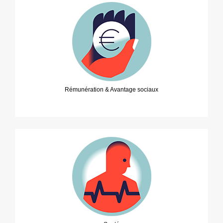
Rémunération & Avantage sociaux