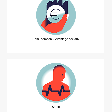
Rémunération & Avantage sociaux
Santé