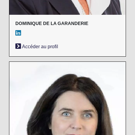
DOMINIQUE DE LA GARANDERIE
Accéder au profil