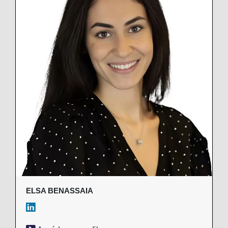
ELSA BENASSAIA