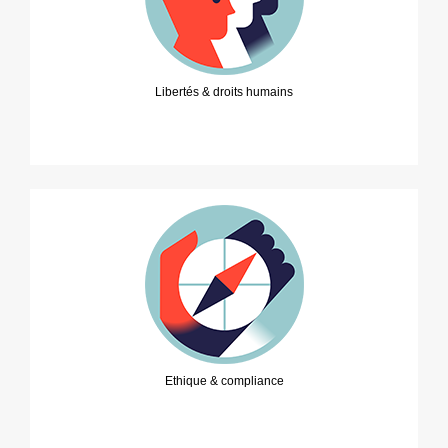
Libertés & droits humains
Ethique & compliance