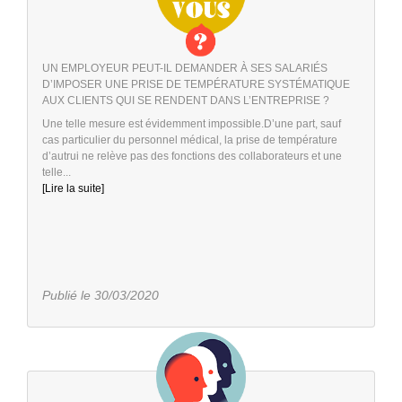
UN EMPLOYEUR PEUT-IL DEMANDER À SES SALARIÉS
D’IMPOSER UNE PRISE DE TEMPÉRATURE SYSTÉMATIQUE
AUX CLIENTS QUI SE RENDENT DANS L’ENTREPRISE ?
Une telle mesure est évidemment impossible.D’une part, sauf
cas particulier du personnel médical, la prise de température
d’autrui ne relève pas des fonctions des collaborateurs et une
telle...
[Lire la suite]
Publié le 30/03/2020