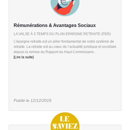
Rémunérations & Avantages Sociaux
LA VALSE À 3 TEMPS DU PLAN EPARGNE RETRAITE (PER)
L’épargne retraite est un pilier fondamental de notre système de
retraite. La retraite est au cœur de l’actualité juridique et sociétale
depuis la remise du Rapport du Haut-Commissaire...
[Lire la suite]
Publié le 12/12/2019