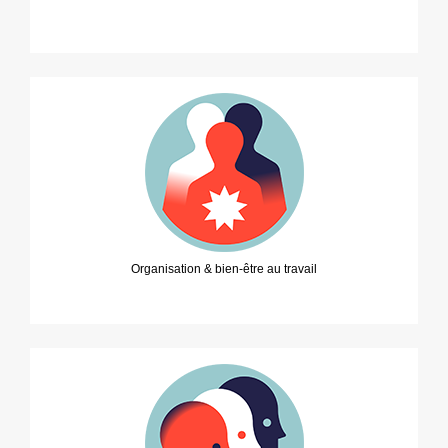
Organisation & bien-être au travail