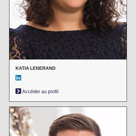
KATIA LENERAND
Accéder au profil