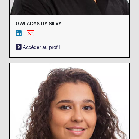
GWLADYS DA SILVA
Accéder au profil