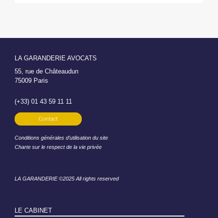
LA GARANDERIE AVOCATS
55, rue de Châteaudun
75009 Paris
(+33) 01 43 59 11 11
Contact
Conditions générales d’utilisation du site
Charte sur le respect de la vie privée
LA GARANDERIE ©2025 All rights reserved
LE CABINET