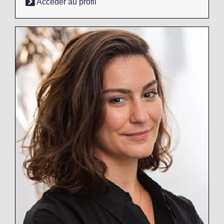
Accéder au profil