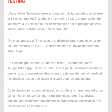
TESTING
L’Assemblée Nationale, après engagement de la procédure accélérée
le 16 novembre 2023, a adopté en première lecture la proposition de
loi relative à la lutte contre les discriminations par la pratique de tests
individuels et statistiques le 6 décembre 2023.
Dans un contexte où l’inclusion et la diversité dans l’emploi constituent
un pan essentiel de la RSE, la discrimination au travail demeure un
enjeu majeur.
En effet, malgré l’arsenal juridique existant, les parlementaires
soulignent à l’appui d’un document édicté par le Défenseur des droits
que le recours contentieux des victimes reste une démarche lourde et
ne constitue pas un outil assez dissuasif pour les employeurs.
Cette observation a conduit les pouvoirs publics à mener une réflexion
sur la mise en place d’un plan structurel et coordonné au niveau
national afin d’améliorer notamment le processus d’identification des
discriminations à l’embauche.