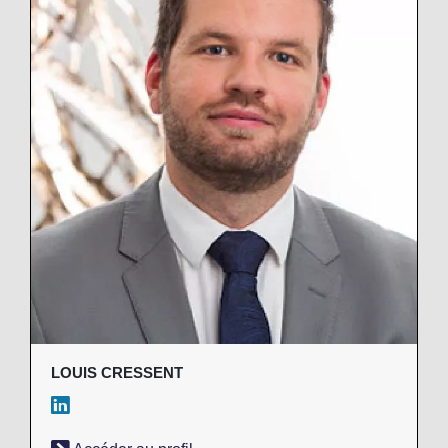
LOUIS CRESSENT