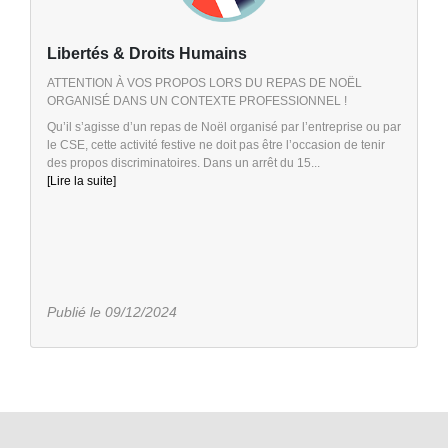
Libertés & Droits Humains
ATTENTION À VOS PROPOS LORS DU REPAS DE NOËL
ORGANISÉ DANS UN CONTEXTE PROFESSIONNEL !
Qu’il s’agisse d’un repas de Noël organisé par l’entreprise ou par
le CSE, cette activité festive ne doit pas être l’occasion de tenir
des propos discriminatoires. Dans un arrêt du 15...
[Lire la suite]
Publié le 09/12/2024