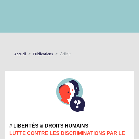
Accueil
Publications
Article
# LIBERTÉS & DROITS HUMAINS
LUTTE CONTRE LES DISCRIMINATIONS PAR LE