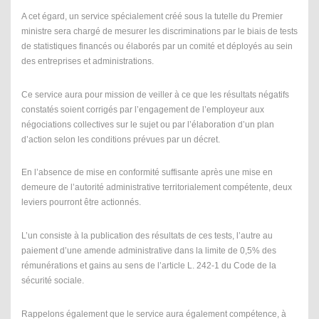
A cet égard, un service spécialement créé sous la tutelle du Premier
ministre sera chargé de mesurer les discriminations par le biais de tests
de statistiques financés ou élaborés par un comité et déployés au sein
des entreprises et administrations.
Ce service aura pour mission de veiller à ce que les résultats négatifs
constatés soient corrigés par l’engagement de l’employeur aux
négociations collectives sur le sujet ou par l’élaboration d’un plan
d’action selon les conditions prévues par un décret.
En l’absence de mise en conformité suffisante après une mise en
demeure de l’autorité administrative territorialement compétente, deux
leviers pourront être actionnés.
L’un consiste à la publication des résultats de ces tests, l’autre au
paiement d’une amende administrative dans la limite de 0,5% des
rémunérations et gains au sens de l’article L. 242-1 du Code de la
sécurité sociale.
Rappelons également que le service aura également compétence, à