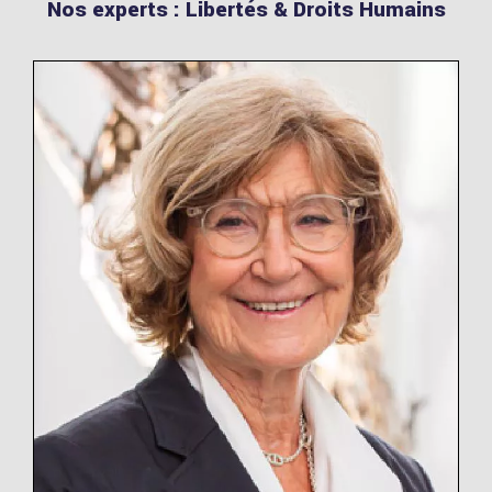
Nos experts : Libertés & Droits Humains