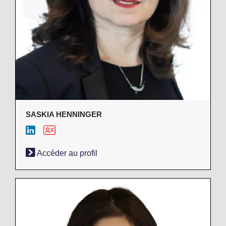
SASKIA HENNINGER
Accéder au profil