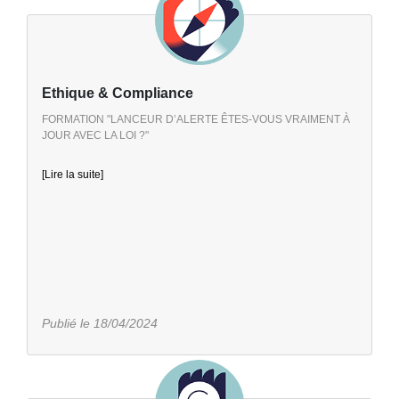
Ethique & Compliance
FORMATION "LANCEUR D’ALERTE ÊTES-VOUS VRAIMENT À
JOUR AVEC LA LOI ?"
[Lire la suite]
Publié le 18/04/2024