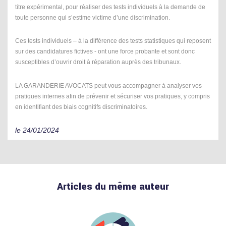
titre expérimental, pour réaliser des tests individuels à la demande de
toute personne qui s’estime victime d’une discrimination.
Ces tests individuels – à la différence des tests statistiques qui reposent
sur des candidatures fictives - ont une force probante et sont donc
susceptibles d’ouvrir droit à réparation auprès des tribunaux.
LA GARANDERIE AVOCATS peut vous accompagner à analyser vos
pratiques internes afin de prévenir et sécuriser vos pratiques, y compris
en identifiant des biais cognitifs discriminatoires.
le 24/01/2024
Articles du même auteur