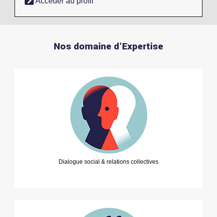
Accéder au profil
Nos domaine d'Expertise
Dialogue social & relations collectives