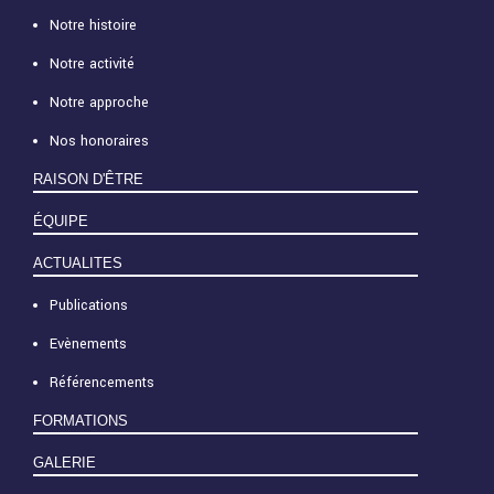
Notre histoire
Notre activité
Notre approche
Nos honoraires
RAISON D'ÊTRE
ÉQUIPE
ACTUALITES
Publications
Evènements
Référencements
FORMATIONS
GALERIE