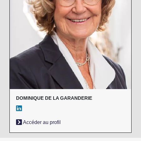
DOMINIQUE DE LA GARANDERIE
Accéder au profil