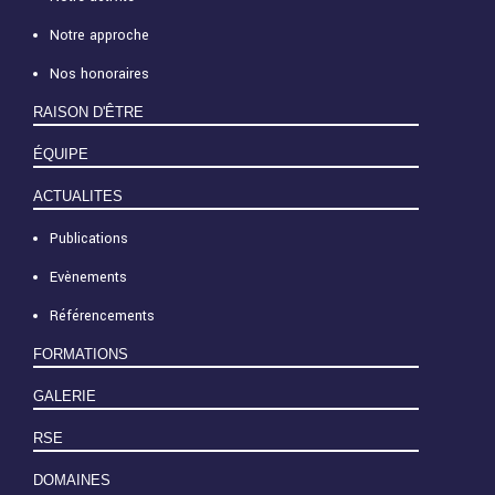
Notre approche
Nos honoraires
RAISON D'ÊTRE
ÉQUIPE
ACTUALITES
Publications
Evènements
Référencements
FORMATIONS
GALERIE
RSE
DOMAINES