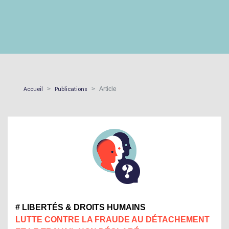
Accueil
Publications
Article
# LIBERTÉS & DROITS HUMAINS
LUTTE CONTRE LA FRAUDE AU DÉTACHEMENT