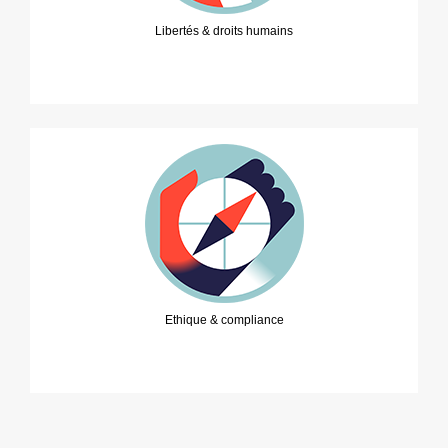
Libertés & droits humains
Ethique & compliance