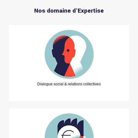
Nos domaine d'Expertise
Dialogue social & relations collectives