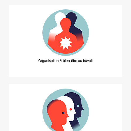
Organisation & bien-être au travail