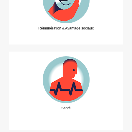
Rémunération & Avantage sociaux
Santé