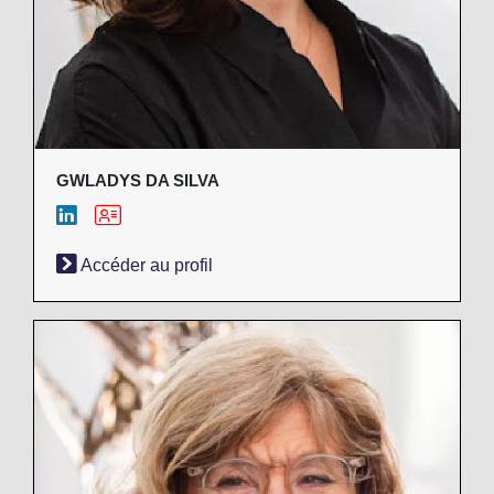
GWLADYS DA SILVA
Accéder au profil