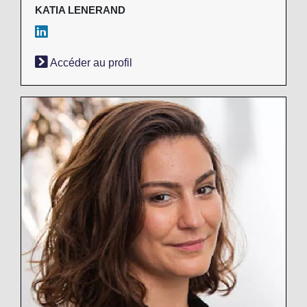
KATIA LENERAND
Accéder au profil