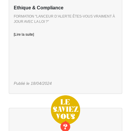
Ethique & Compliance
FORMATION "LANCEUR D’ALERTE ÊTES-VOUS VRAIMENT À
JOUR AVEC LA LOI ?"
[Lire la suite]
Publié le 18/04/2024