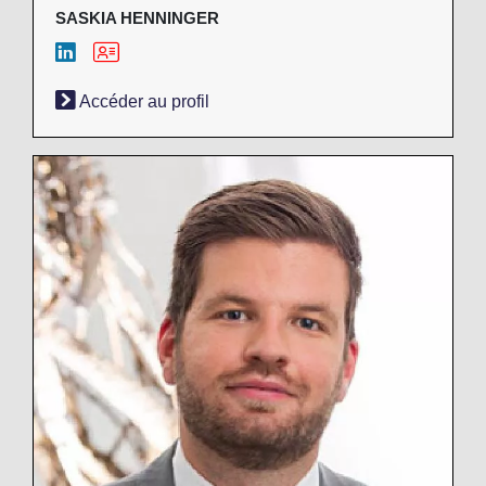
SASKIA HENNINGER
Accéder au profil