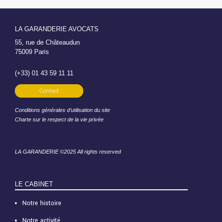
LA GARANDERIE AVOCATS
55, rue de Châteaudun
75009 Paris
(+33) 01 43 59 11 11
Contact
Conditions générales d’utilisation du site
Charte sur le respect de la vie privée
LA GARANDERIE ©2025 All rights reserved
LE CABINET
Notre histoire
Notre activité