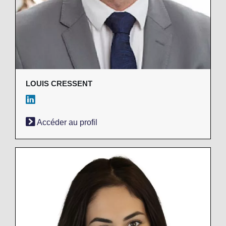
LOUIS CRESSENT
Accéder au profil