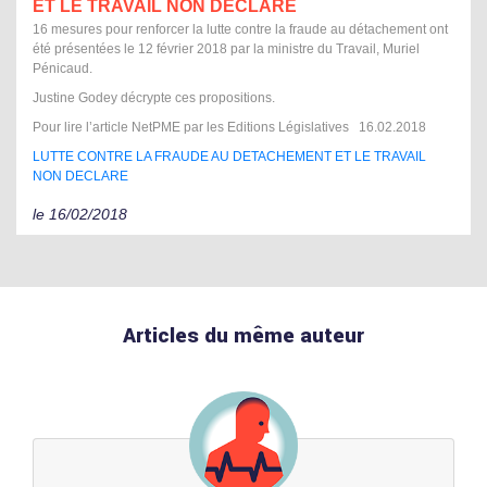
ET LE TRAVAIL NON DÉCLARÉ
16 mesures pour renforcer la lutte contre la fraude au détachement ont
été présentées le 12 février 2018 par la ministre du Travail, Muriel
Pénicaud.
Justine Godey décrypte ces propositions.
Pour lire l’article NetPME par les Editions Législatives 16.02.2018
LUTTE CONTRE LA FRAUDE AU DETACHEMENT ET LE TRAVAIL
NON DECLARE
le 16/02/2018
Articles du même auteur