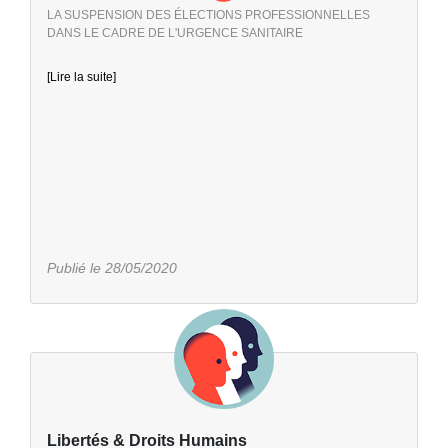
LA SUSPENSION DES ÉLECTIONS PROFESSIONNELLES
DANS LE CADRE DE L'URGENCE SANITAIRE
[Lire la suite]
Publié le 28/05/2020
Libertés & Droits Humains