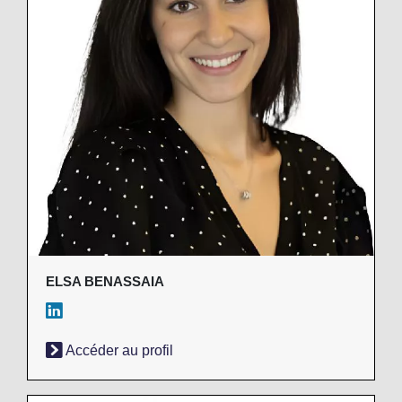
ELSA BENASSAIA
Accéder au profil