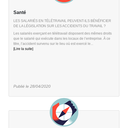
Santé
LES SALARIÉS EN TÉLÉTRAVAIL PEUVENT-ILS BÉNÉFICIER
DE LA LÉGISLATION SUR LES ACCIDENTS DU TRAVAIL ?
Les salariés exerçant en télétravail disposent des mêmes droits
que le salarié qui exécute dans les locaux de l’entreprise. À ce
titre, l’accident survenu sur le lieu où est exercé le...
[Lire la suite]
Publié le 28/04/2020