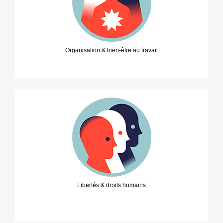
Organisation & bien-être au travail
Libertés & droits humains