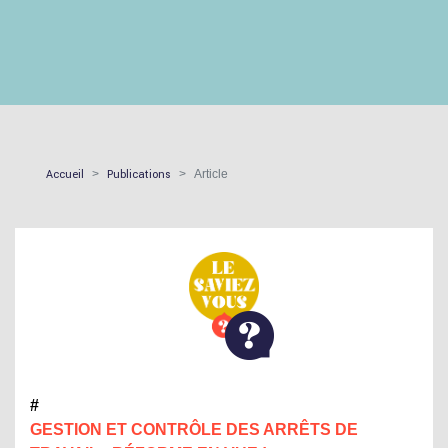
Accueil
Publications
Article
#
GESTION ET CONTRÔLE DES ARRÊTS DE