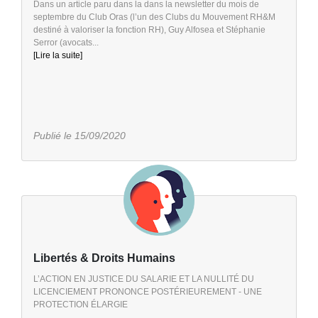
Dans un article paru dans la dans la newsletter du mois de
septembre du Club Oras (l’un des Clubs du Mouvement RH&M
destiné à valoriser la fonction RH), Guy Alfosea et Stéphanie
Serror (avocats...
[Lire la suite]
Publié le 15/09/2020
Libertés & Droits Humains
L’ACTION EN JUSTICE DU SALARIE ET LA NULLITÉ DU
LICENCIEMENT PRONONCE POSTÉRIEUREMENT - UNE
PROTECTION ÉLARGIE