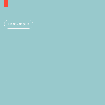
En savoir plus