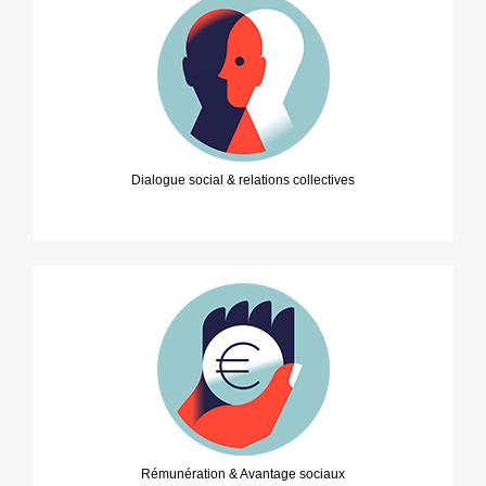
Dialogue social & relations collectives
Rémunération & Avantage sociaux