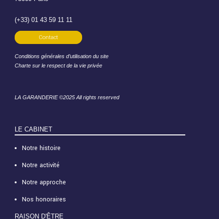
(+33) 01 43 59 11 11
Contact
Conditions générales d’utilisation du site
Charte sur le respect de la vie privée
LA GARANDERIE ©2025 All rights reserved
LE CABINET
Notre histoire
Notre activité
Notre approche
Nos honoraires
RAISON D'ÊTRE