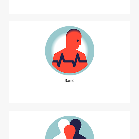
Santé