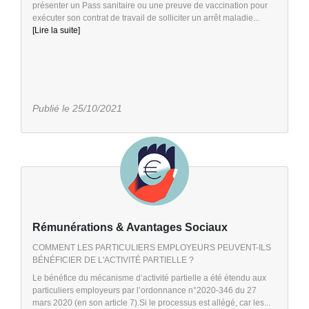
présenter un Pass sanitaire ou une preuve de vaccination pour
exécuter son contrat de travail de solliciter un arrêt maladie...
[Lire la suite]
Publié le 25/10/2021
Rémunérations & Avantages Sociaux
COMMENT LES PARTICULIERS EMPLOYEURS PEUVENT-ILS
BÉNÉFICIER DE L'ACTIVITÉ PARTIELLE ?
Le bénéfice du mécanisme d’activité partielle a été étendu aux
particuliers employeurs par l’ordonnance n°2020-346 du 27
mars 2020 (en son article 7).Si le processus est allégé, car les...