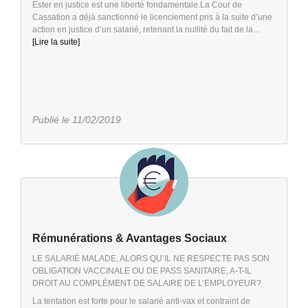
Ester en justice est une liberté fondamentale.La Cour de
Cassation a déjà sanctionné le licenciement pris à la suite d’une
action en justice d’un salarié, retenant la nullité du fait de la...
[Lire la suite]
Publié le 11/02/2019
Rémunérations & Avantages Sociaux
LE SALARIÉ MALADE, ALORS QU’IL NE RESPECTE PAS SON
OBLIGATION VACCINALE OU DE PASS SANITAIRE, A-T-IL
DROIT AU COMPLÉMENT DE SALAIRE DE L’EMPLOYEUR?
La tentation est forte pour le salarié anti-vax et contraint de