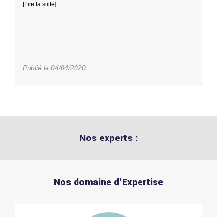
[Lire la suite]
Publié le 04/04/2020
Nos experts :
Nos domaine d'Expertise