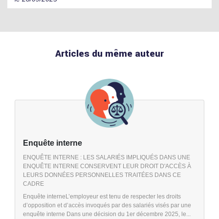
Articles du même auteur
Enquête interne
ENQUÊTE INTERNE : LES SALARIÉS IMPLIQUÉS DANS UNE
ENQUÊTE INTERNE CONSERVENT LEUR DROIT D'ACCÈS À
LEURS DONNÉES PERSONNELLES TRAITÉES DANS CE
CADRE
Enquête interneL’employeur est tenu de respecter les droits
d’opposition et d’accès invoqués par des salariés visés par une
enquête interne Dans une décision du 1er décembre 2025, le...