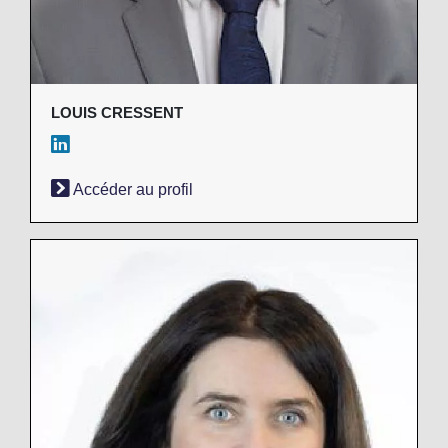
LOUIS CRESSENT
Accéder au profil