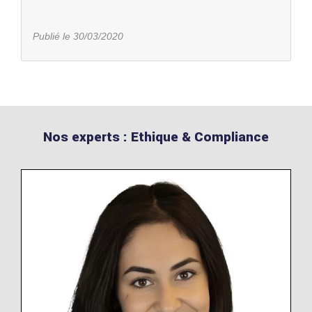
Publié le 30/03/2020
Nos experts : Ethique & Compliance