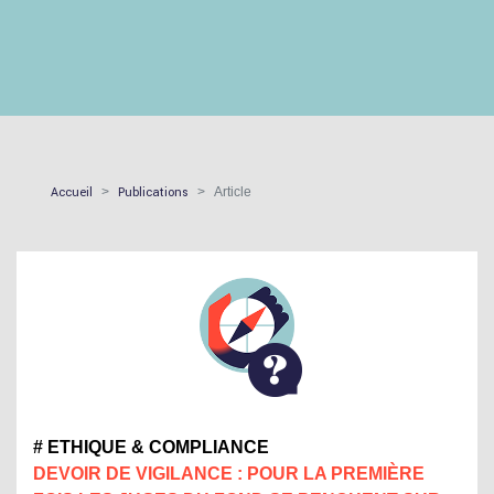
Accueil
Publications
Article
# ETHIQUE & COMPLIANCE
DEVOIR DE VIGILANCE : POUR LA PREMIÈRE