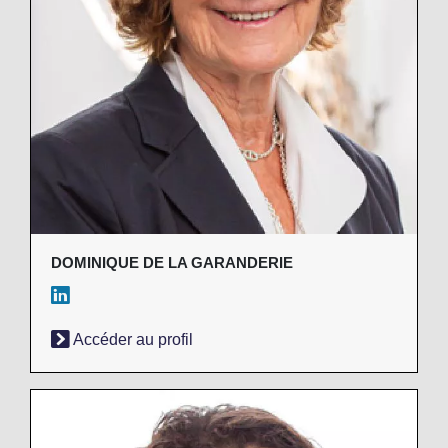
DOMINIQUE DE LA GARANDERIE
Accéder au profil