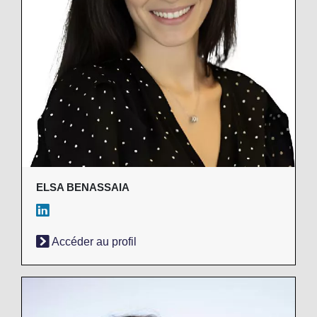
ELSA BENASSAIA
Accéder au profil