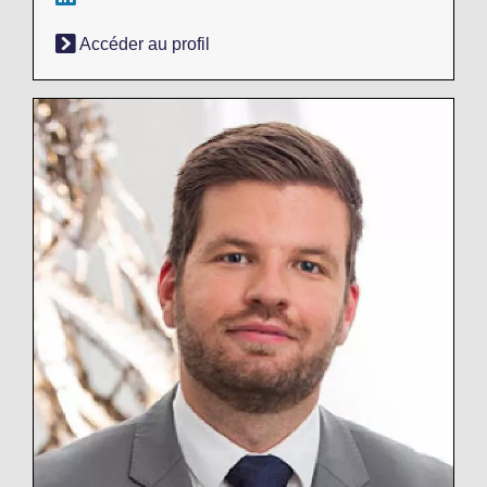
Accéder au profil