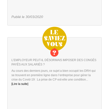
Publié le 30/03/2020
L’EMPLOYEUR PEUT-IL DÉSORMAIS IMPOSER DES CONGÉS
PAYÉS AUX SALARIÉS ?
Au cours des derniers jours, ce sujet a bien occupé les DRH qui
se trouvent en première ligne dans l’entreprise pour gérer la
crise du Covid-19 : La prise de CP est-elle une condition...
[Lire la suite]