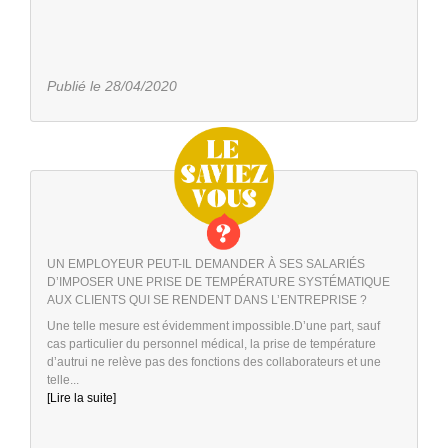
Publié le 28/04/2020
UN EMPLOYEUR PEUT-IL DEMANDER À SES SALARIÉS
D’IMPOSER UNE PRISE DE TEMPÉRATURE SYSTÉMATIQUE
AUX CLIENTS QUI SE RENDENT DANS L’ENTREPRISE ?
Une telle mesure est évidemment impossible.D’une part, sauf
cas particulier du personnel médical, la prise de température
d’autrui ne relève pas des fonctions des collaborateurs et une
telle...
[Lire la suite]