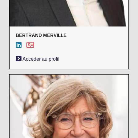
BERTRAND MERVILLE
Accéder au profil