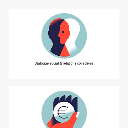
Dialogue social & relations collectives