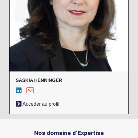
SASKIA HENNINGER
Accéder au profil
Nos domaine d'Expertise