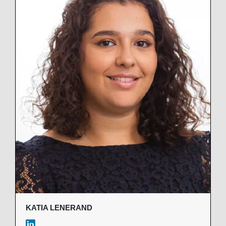
KATIA LENERAND