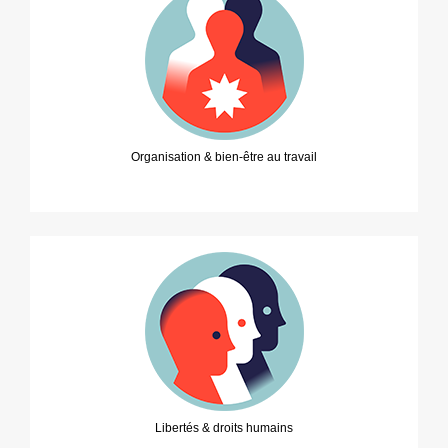
Organisation & bien-être au travail
Libertés & droits humains