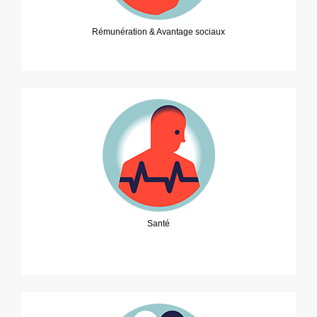
Rémunération & Avantage sociaux
Santé