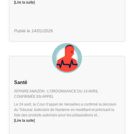
[Lire la suite]
Publié le 14/01/2026
Santé
AFFAIRE AMAZON : L’ORDONNANCE DU 14 AVRIL
CONFIRMÉE EN APPEL
Le 24 avril, la Cour d’appel de Versailles a confirmé la décision
du Tribunal Judiciaire de Nanterre en modifiant et précisant la
liste des produits autorisés pour les préparations et...
[Lire la suite]