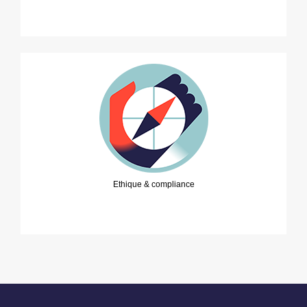
Ethique & compliance