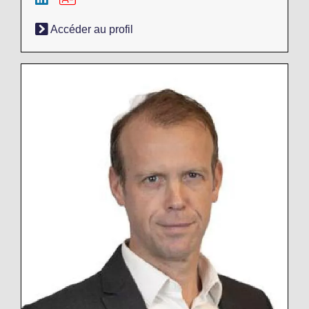
Accéder au profil