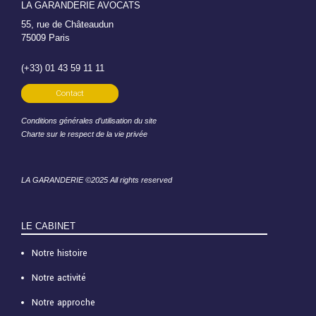
LA GARANDERIE AVOCATS
55, rue de Châteaudun
75009 Paris
(+33) 01 43 59 11 11
Contact
Conditions générales d’utilisation du site
Charte sur le respect de la vie privée
LA GARANDERIE ©2025 All rights reserved
LE CABINET
Notre histoire
Notre activité
Notre approche