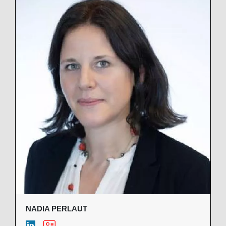
NADIA PERLAUT