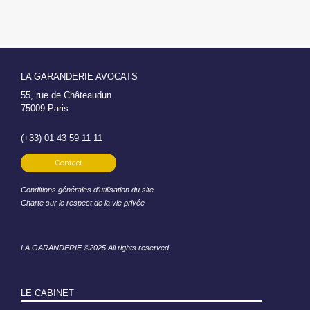
LA GARANDERIE AVOCATS
55, rue de Châteaudun
75009 Paris
(+33) 01 43 59 11 11
Contact
Conditions générales d’utilisation du site
Charte sur le respect de la vie privée
LA GARANDERIE ©2025 All rights reserved
LE CABINET