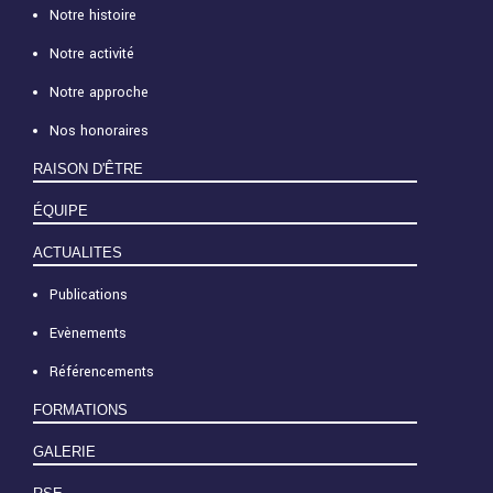
Notre histoire
Notre activité
Notre approche
Nos honoraires
RAISON D'ÊTRE
ÉQUIPE
ACTUALITES
Publications
Evènements
Référencements
FORMATIONS
GALERIE