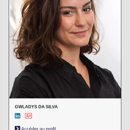
GWLADYS DA SILVA
Accéder au profil