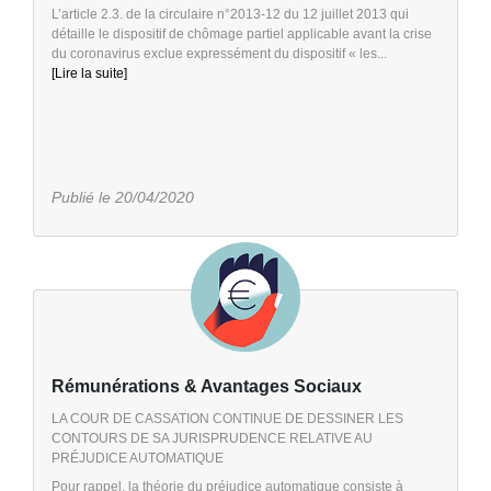
L’article 2.3. de la circulaire n°2013-12 du 12 juillet 2013 qui
détaille le dispositif de chômage partiel applicable avant la crise
du coronavirus exclue expressément du dispositif « les...
[Lire la suite]
Publié le 20/04/2020
Rémunérations & Avantages Sociaux
LA COUR DE CASSATION CONTINUE DE DESSINER LES
CONTOURS DE SA JURISPRUDENCE RELATIVE AU
PRÉJUDICE AUTOMATIQUE
Pour rappel, la théorie du préjudice automatique consiste à