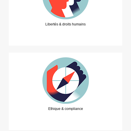
Libertés & droits humains
Ethique & compliance