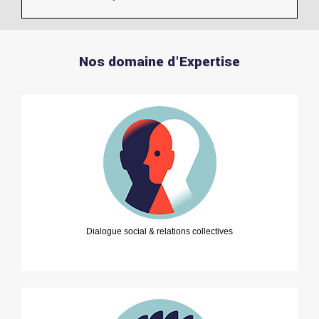
Nos domaine d'Expertise
Dialogue social & relations collectives