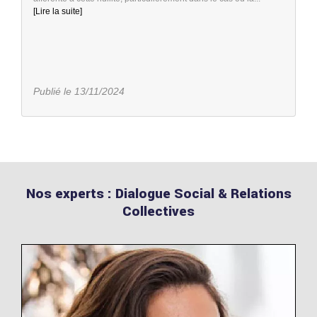
[Lire la suite]
Publié le 13/11/2024
Nos experts : Dialogue Social & Relations
Collectives