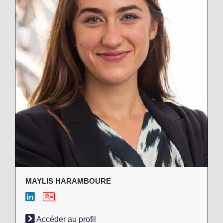
MAYLIS HARAMBOURE
Accéder au profil