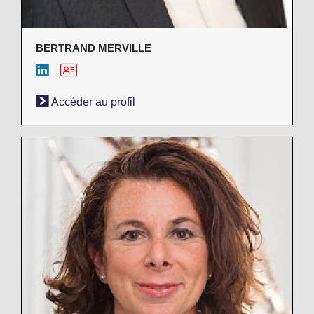
BERTRAND MERVILLE
Accéder au profil