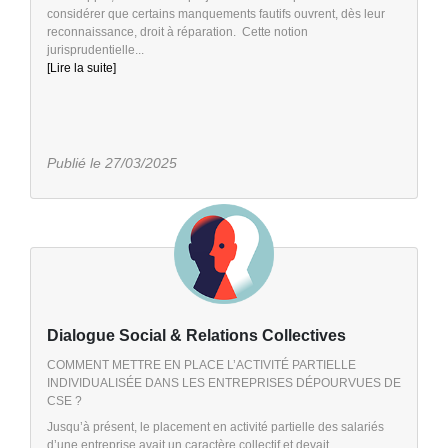
considérer que certains manquements fautifs ouvrent, dès leur
reconnaissance, droit à réparation. Cette notion
jurisprudentielle...
[Lire la suite]
Publié le 27/03/2025
Dialogue Social & Relations Collectives
COMMENT METTRE EN PLACE L’ACTIVITÉ PARTIELLE
INDIVIDUALISÉE DANS LES ENTREPRISES DÉPOURVUES DE
CSE ?
Jusqu’à présent, le placement en activité partielle des salariés
d’une entreprise avait un caractère collectif et devait