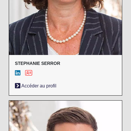
STEPHANIE SERROR
Accéder au profil