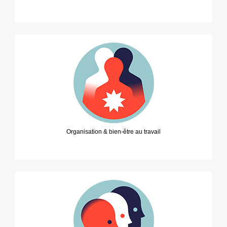
Organisation & bien-être au travail