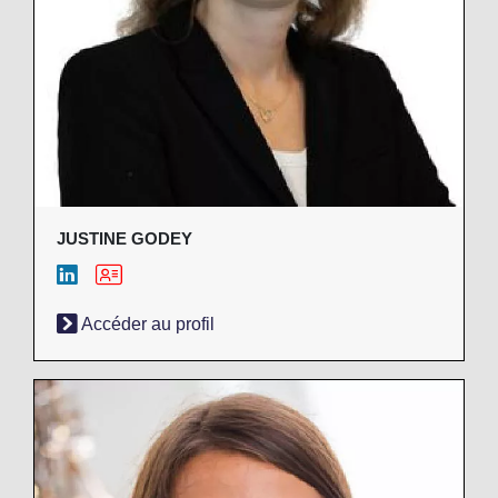
JUSTINE GODEY
Accéder au profil