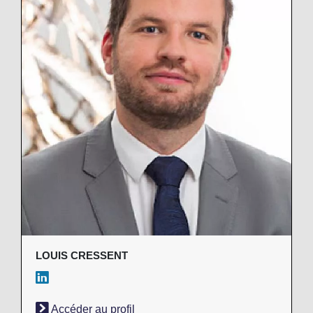
LOUIS CRESSENT
Accéder au profil