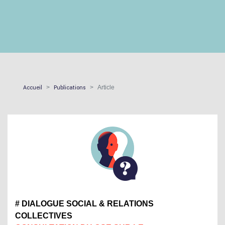
Accueil
Publications
Article
# DIALOGUE SOCIAL & RELATIONS
COLLECTIVES