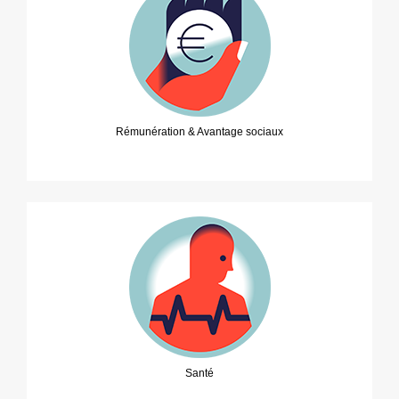
Rémunération & Avantage sociaux
Santé