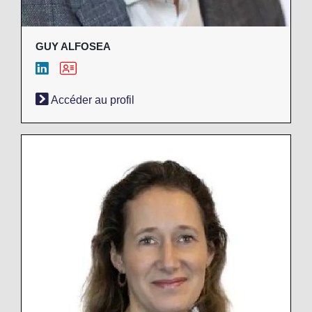
GUY ALFOSEA
Accéder au profil