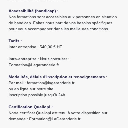
Accessibilité (handicap) :
Nos formations sont accessibles aux personnes en situation
de handicap. Faites nous part de vos besoins spécifiques
pour vous accompagner dans les meilleures conditions.
Tarifs :
Inter entreprise : 540,00 € HT
Intra-entreprise : Nous consulter :
Formation@Lagaranderie.fr
Modalités, délais d'inscription et renseignements :
Par mail : formation@lagaranderie.fr
ou en ligne sur notre site
Inscription possible jusqu’à 24h
Certification Qualiopi :
Notre certificat Qualiopi est tenu à votre disposition sur
demande : Formation@LaGaranderie.fr