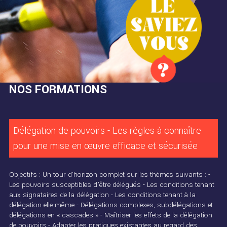
NOS FORMATIONS
Délégation de pouvoirs - Les règles à connaître
pour une mise en œuvre efficace et sécurisée
Objectifs : Un tour d'horizon complet sur les thèmes suivants : -
Les pouvoirs susceptibles d’être délégués - Les conditions tenant
aux signataires de la délégation - Les conditions tenant à la
délégation elle-même - Délégations complexes, subdélégations et
délégations en « cascades » - Maîtriser les effets de la délégation
de pouvoirs - Adapter les pratiques existantes au regard des