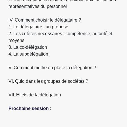
représentatives du personnel
IV. Comment choisir le délégataire ?
1. Le délégataire : un préposé
2. Les critères nécessaires : compétence, autorité et
moyens
3. La co-délégation
4. La subdélégation
V. Comment mettre en place la délégation ?
VI. Quid dans les groupes de sociétés ?
VII. Effets de la délégation
Prochaine session :