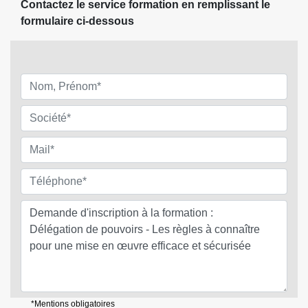
Contactez le service formation en remplissant le
formulaire ci-dessous
*Mentions obligatoires