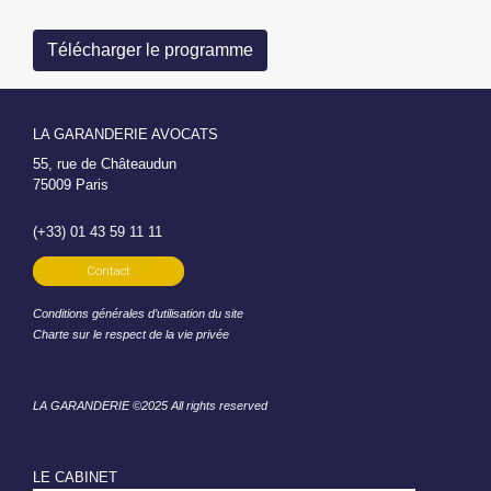
Télécharger le programme
LA GARANDERIE AVOCATS
55, rue de Châteaudun
75009 Paris
(+33) 01 43 59 11 11
Contact
Conditions générales d’utilisation du site
Charte sur le respect de la vie privée
LA GARANDERIE ©2025 All rights reserved
LE CABINET