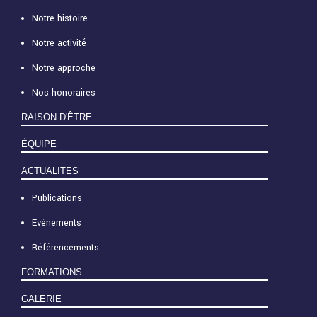
Notre histoire
Notre activité
Notre approche
Nos honoraires
RAISON D'ÊTRE
ÉQUIPE
ACTUALITES
Publications
Evènements
Référencements
FORMATIONS
GALERIE