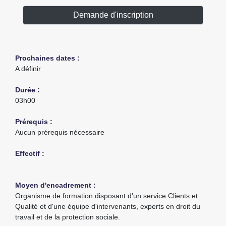
Demande d'inscription
Prochaines dates :
A définir
Durée :
03h00
Prérequis :
Aucun prérequis nécessaire
Effectif :
Moyen d'encadrement :
Organisme de formation disposant d'un service Clients et
Qualité et d'une équipe d'intervenants, experts en droit du
travail et de la protection sociale.