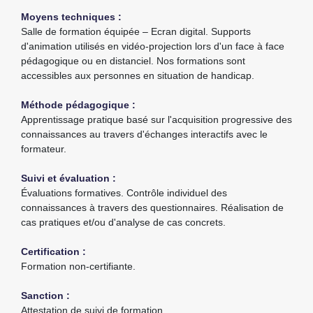
Moyens techniques :
Salle de formation équipée – Ecran digital. Supports
d'animation utilisés en vidéo-projection lors d'un face à face
pédagogique ou en distanciel. Nos formations sont
accessibles aux personnes en situation de handicap.
Méthode pédagogique :
Apprentissage pratique basé sur l'acquisition progressive des
connaissances au travers d'échanges interactifs avec le
formateur.
Suivi et évaluation :
Évaluations formatives. Contrôle individuel des
connaissances à travers des questionnaires. Réalisation de
cas pratiques et/ou d'analyse de cas concrets.
Certification :
Formation non-certifiante.
Sanction :
Attestation de suivi de formation.