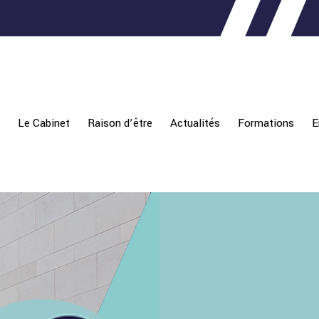
Le Cabinet
Raison d’être
Actualités
Formations
E