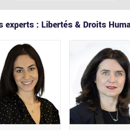
 experts : Libertés & Droits Hum