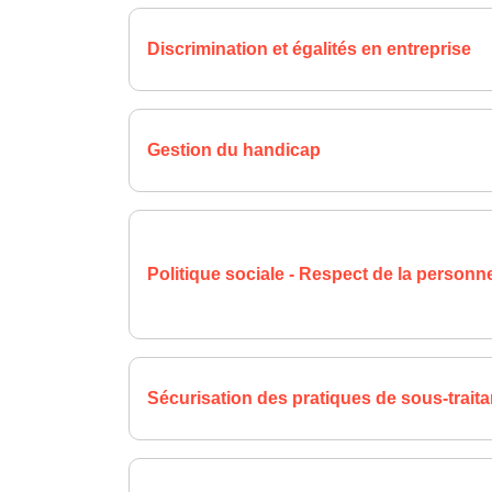
Discrimination et égalités en entreprise
Gestion du handicap
Politique sociale - Respect de la personne 
Sécurisation des pratiques de sous-trait