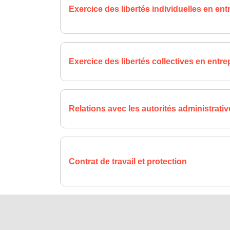
Exercice des libertés individuelles en ent
Exercice des libertés collectives en entre
Relations avec les autorités administrativ
Contrat de travail et protection