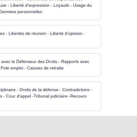
euse - Liberté d’expression - Loyauté - Usage du
 Données personnelles
es - Libertés de réunion - Liberté d’opinion -
 avec le Défenseur des Droits - Rapports avec
Pole emploi - Caisses de retraite
iplinaire - Droits de la défense - Contradictoire -
- Cour d'appel -Tribunal judiciaire -Recours