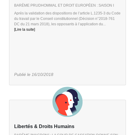
BARÈME PRUDHOMMAL ET DROIT EUROPÉEN : SAISON I
Après la validation des dispositions de l’article L.1235-3 du Code
du travail par le Conseil constitutionnel (Décision n°2018-761
DC du 21 mars 2018), les opposants à l’application du...
[Lire la suite]
Publié le 16/10/2018
Libertés & Droits Humains