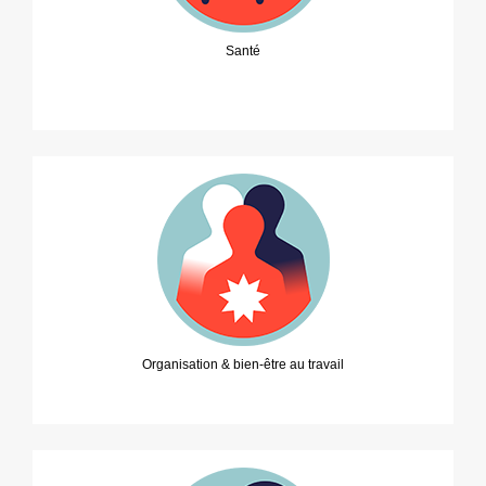
Santé
Organisation & bien-être au travail