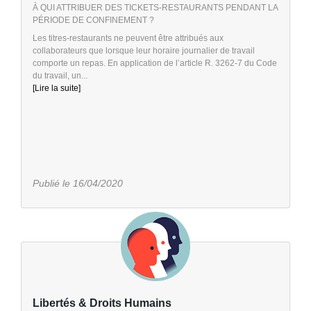
À QUI ATTRIBUER DES TICKETS-RESTAURANTS PENDANT LA
PÉRIODE DE CONFINEMENT ?
Les titres-restaurants ne peuvent être attribués aux
collaborateurs que lorsque leur horaire journalier de travail
comporte un repas. En application de l’article R. 3262-7 du Code
du travail, un...
[Lire la suite]
Publié le 16/04/2020
Libertés & Droits Humains