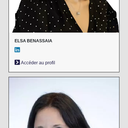
ELSA BENASSAIA
Accéder au profil