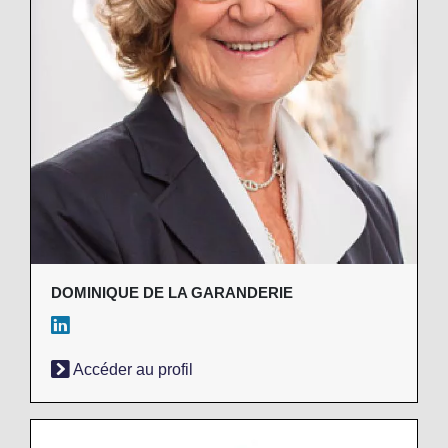
DOMINIQUE DE LA GARANDERIE
Accéder au profil