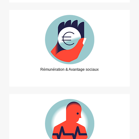
Rémunération & Avantage sociaux