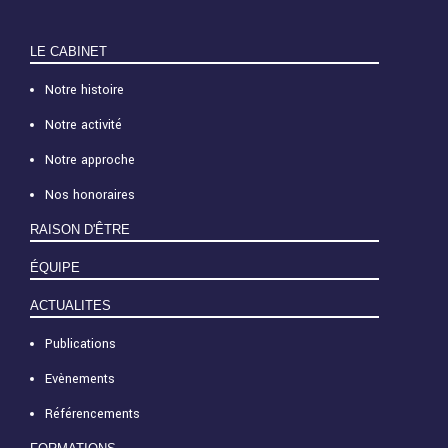
LE CABINET
Notre histoire
Notre activité
Notre approche
Nos honoraires
RAISON D'ÊTRE
ÉQUIPE
ACTUALITES
Publications
Evènements
Référencements