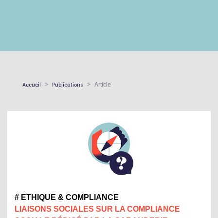
Accueil
Publications
Article
# ETHIQUE & COMPLIANCE
LIAISONS SOCIALES SUR LA COMPLIANCE