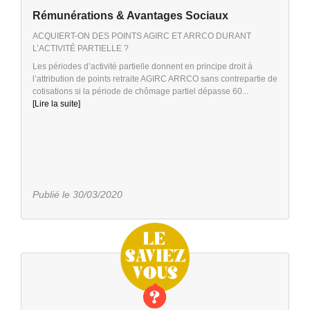
Rémunérations & Avantages Sociaux
ACQUIERT-ON DES POINTS AGIRC ET ARRCO DURANT
L’ACTIVITÉ PARTIELLE ?
Les périodes d’activité partielle donnent en principe droit à
l’attribution de points retraite AGIRC ARRCO sans contrepartie de
cotisations si la période de chômage partiel dépasse 60...
[Lire la suite]
Publié le 30/03/2020