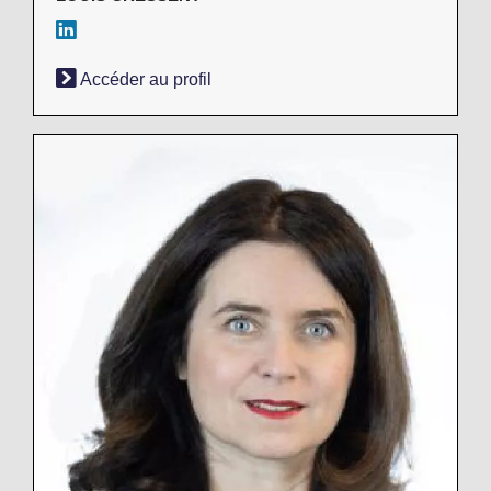
Accéder au profil