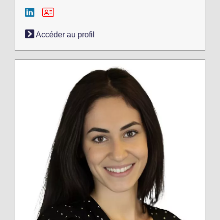
Accéder au profil