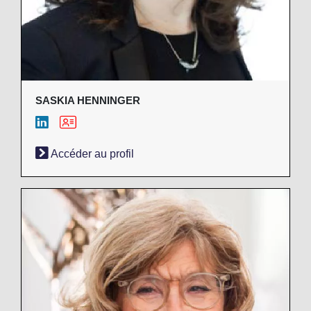
SASKIA HENNINGER
Accéder au profil