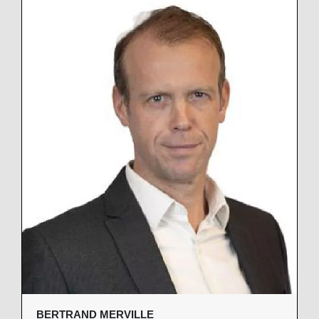
BERTRAND MERVILLE