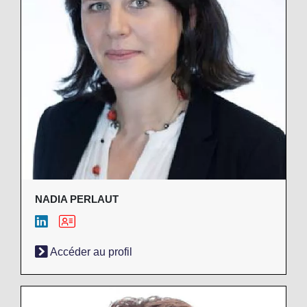
NADIA PERLAUT
Accéder au profil