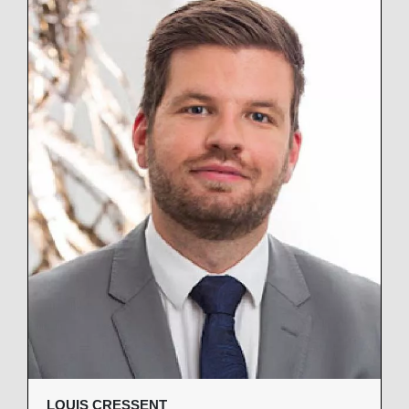
LOUIS CRESSENT