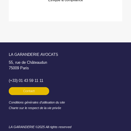
LA GARANDERIE AVOCATS
55, rue de Châteaudun
75009 Paris
(+33) 01 43 59 11 11
Contact
Conditions générales d’utilisation du site
Charte sur le respect de la vie privée
LA GARANDERIE ©2025 All rights reserved