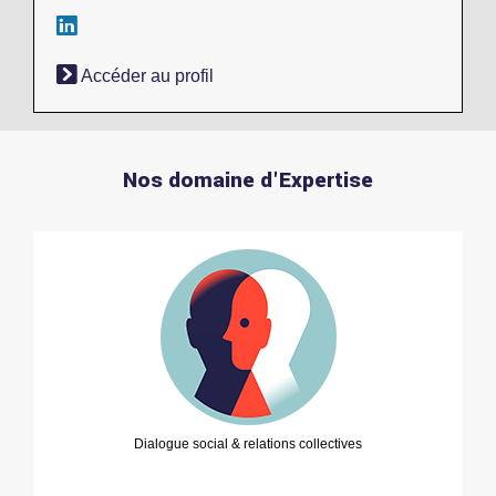
Accéder au profil
Nos domaine d'Expertise
Dialogue social & relations collectives