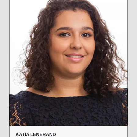
KATIA LENERAND